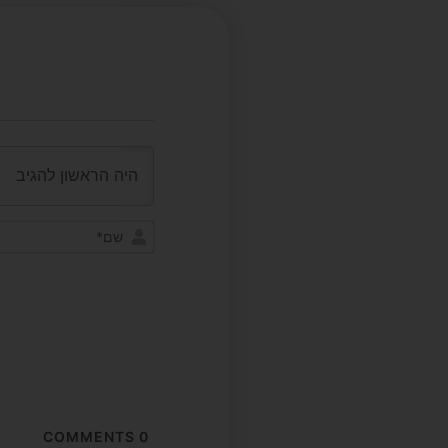
COMMENTS
0