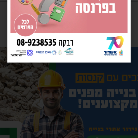
פרסומת