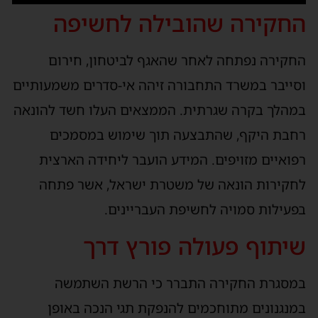
החקירה שהובילה לחשיפה
החקירה נפתחה לאחר שהאגף לביטחון, חירום
וסייבר במשרד התחבורה זיהה אי-סדרים משמעותיים
במהלך בקרה שגרתית. הממצאים העלו חשד להונאה
רחבת היקף, שהתבצעה תוך שימוש במסמכים
רפואיים מזויפים. המידע הועבר ליחידה הארצית
לחקירות הונאה של משטרת ישראל, אשר פתחה
בפעילות סמויה לחשיפת העבריינים.
שיתוף פעולה פורץ דרך
במסגרת החקירה התברר כי הרשת השתמשה
במנגנונים מתוחכמים להנפקת תגי הנכה באופן