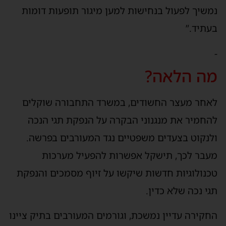
נמשיך לפעול בנחישות למען מיגור תופעות דומות
בעתיד.”
-
מה הלאה?
לאחר מעצר החשודים, במשרד התחבורה שוקלים
להחמיר את מנגנוני הבקרה על הנפקת תגי הנכה
ולנקוט בצעדים משפטיים נגד המעורבים בפרשה.
מעבר לכך, תישקל אפשרות להפעיל מערכות
טכנולוגיות חדשות שיקשו על זיוף מסמכים והנפקת
תגי נכה שלא כדין.
החקירה עדיין נמשכת, וגורמים המעורבים בתיק ציינו