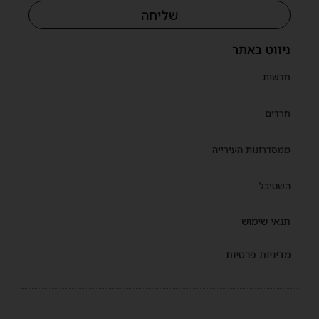
שליחה
ניווט באתר
חדשות
חרדים
ממסדרונות העירייה
השטיבל
תנאי שימוש
מדיניות פרטיות