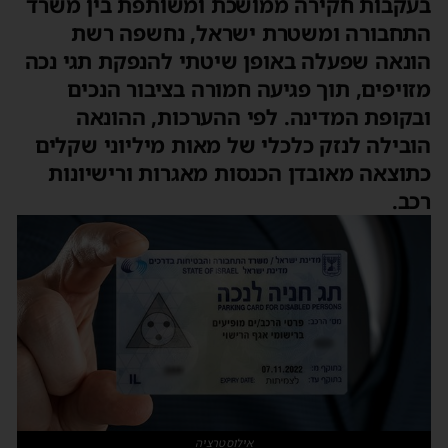
בעקבות חקירה ממושכת ומשותפת בין משרד
התחבורה ומשטרת ישראל, נחשפה רשת
הונאה שפעלה באופן שיטתי להנפקת תגי נכה
מזויפים, תוך פגיעה חמורה בציבור הנכים
ובקופת המדינה. לפי ההערכות, ההונאה
הובילה לנזק כלכלי של מאות מיליוני שקלים
כתוצאה מאובדן הכנסות מאגרות ורישיונות
רכב.
אילוסטרציה