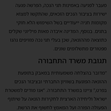
מעבר לפגיעה באמינות תגי הנכה, הפרשה פגעה
ישירות בציבור הנכים הזכאים, שהתקשו למצוא
מקומות חניה ייעודיים בשל השימוש הלא חוקי
בתגים. בנוסף, המדינה איבדה מאות מיליוני שקלים
כתוצאה מההונאה, שכן בעלי תגי נכה מזויפים נהנו
מפטורים מתשלומים שונים.
תגובת משרד התחבורה
“מדובר בהצלחה משמעותית במאבק בתופעת
ההונאה הפוגעת בשוויון החברתי ובציבור הנכים
בפרט,” ציינו במשרד התחבורה. “אנו מודים למשטרת
ישראל וליחידה הארצית לחקירות הונאה על שיתוף
הפעולה הפורה ועל המאמץ לחשוף את הרשת.