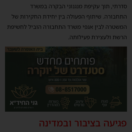
סדרתי, תוך עקיפת מנגנוני הבקרה במשרד
התחבורה. שיתוף הפעולה בין יחידת החקירות של
המשטרה לבין אגפי משרד התחבורה הוביל לחשיפת
הרשת ולעצירת פעילותה.
פגיעה בציבור ובמדינה