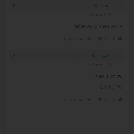
צבי
3 שנים לפני
אין על השירים של שלומי
0
0
הגב לתגובה
זאבי
3 שנים לפני
שלומי, ריגשת!
שיר מדהים
0
0
הגב לתגובה