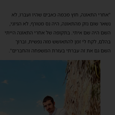
אחרי התאונה, חוץ מכמה כאבים שהיו ועברו, לא
שאר שום נזק מהתאונה, היה נס מטורף, לא הגיוני,
שם היה שם איתי. בתקופה של אחרי התאונה הייתי
הלם, לקח לי זמן להתאושש מזה נפשית, וברוך
שם גם את זה עברתי בעזרת המשפחה והחברים".