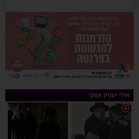
אולי יעניין אותך
1