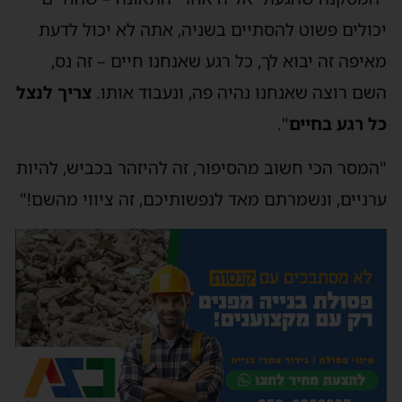
כולים פשוט להסתיים בשניה, אתה לא יכול לדעת
איפה זה יבוא לך, כל רגע שאנחנו חיים – זה נס,
שם רוצה שאנחנו נהיה פה, ונעבוד אותו.
צריך לנצל
ל רגע בחיים
".
המסר הכי חשוב מהסיפור, זה להיזהר בכביש, להיות
רניים, ונשמרתם מאד לנפשותיכם, זה ציווי מהשם!"