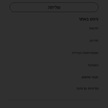
שליחה
ניווט באתר
חדשות
חרדים
ממסדרונות העירייה
השטיבל
תנאי שימוש
מדיניות פרטיות