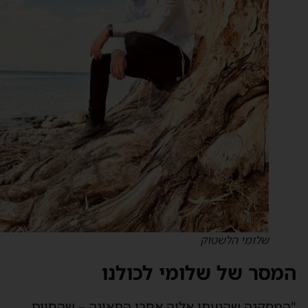
שלומי הלשטוק
מסר של שלומי לכולנו
המסקנה שהגעתי אליה אחרי התאונה – שהחיים