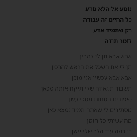
וסע אל הלא נודע
ל החיים זה עבודה
ק שתמיד אדע
ומר תודה
בא אבא תן לי להבין
ן לי את השכל את הראש להרכין
בא אבא עכשיו אני מוכן
שבור ת'גאווה שלי תיקח אותה מכאן
יפורים הסחות מסכי עשן
סתירים לי שאתה תמיד נמצא כאן
ה עשיתי כל הזמן
י כמה עוד הלב שלי יישן