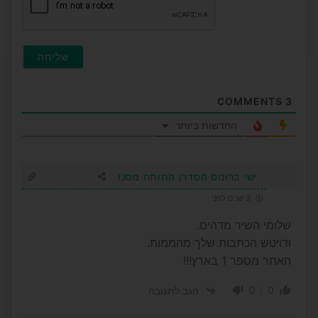
COMMENTS
3
החדשות ביותר
ישי ברונוס הסדרן התותח מסנו
3 שנים לפני
שלומי השיר מדהים.
ודויטש הכתבות שלך מהממות.
האתר מספר 1 בארץ!!!
0
0
הגב לתגובה