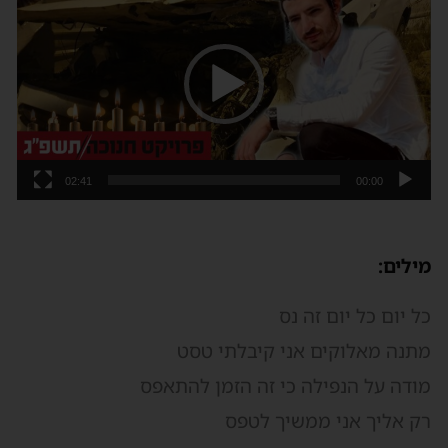
ידאו
02:41
00:00
ילים:
ל יום כל יום זה נס
תנה מאלוקים אני קיבלתי טסט
ודה על הנפילה כי זה הזמן להתאפס
ק אליך אני ממשיך לטפס