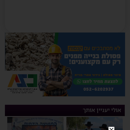
אולי יעניין אותך