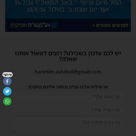
יש לכם עדכון בשבילנו? רוצים לשאול אותנו
שאלה?
haredim.ashdod@gmail.com
שיתוף
או שילחו אלינו פנייה ונחזור אליכם בהקדם