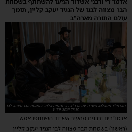
אדמו"רי ורבני אשדוד הגיעו להשתתף בשמחת
הבר מצווה לבנו של הנגיד יעקב קליין, תומך
עולם התורה מארה"ב
האדמו"ר מטאלנא אשדוד עם הרה"צ רבי נחמיה אלתר בשמחת הבר מצווה לבן
הנגיד יעקב קליין
אדמו"רים ורבנים מהעיר אשדוד השתתפו אמש
(ראשון) בשמחת הבר מצווה לבן הנגיד יעקב קליין