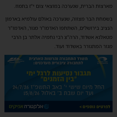
מארצות הברית, שנערכה במוצאי צום י"ז בתמוז.
בשמחת הבר מצווה, שנערכה באולם עולמיא בארמון
הנציב בירושלים, השתתפו האדמו"ר מגור, האדמו"ר
מטאלנא אשדוד, הרה"צ רבי נחמיה אלתר בן הרבי
מגור המתגורר באשדוד ועוד.