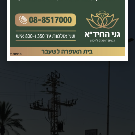
פרסומת