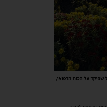
ל שפיקד על הכוח הרפואי,
ים רפואיים לאורך