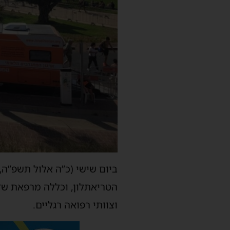
הטריאתלון, וכללה מרפאת שדה
וצוותי רפואה רגליים.