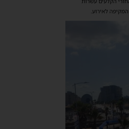
חורי הקלעים עשרות
המקיפה לאירוע.