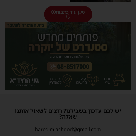
טען עוד כתבות
יש לכם עדכון בשבילנו? רוצים לשאול אותנו
שאלה?
haredim.ashdod@gmail.com