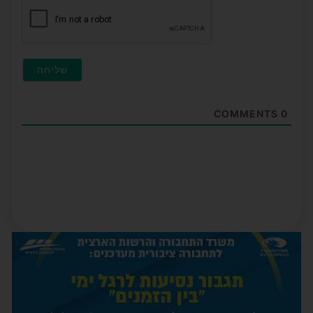
COMMENTS
0