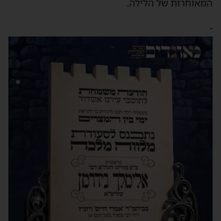
המאוחרות של הלילה.
-