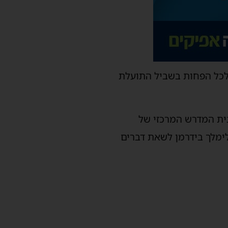
ה לכל הפחות בשביל התועלת
בית המדרש המרכזי של
לימלך בידרמן לשאת דברים