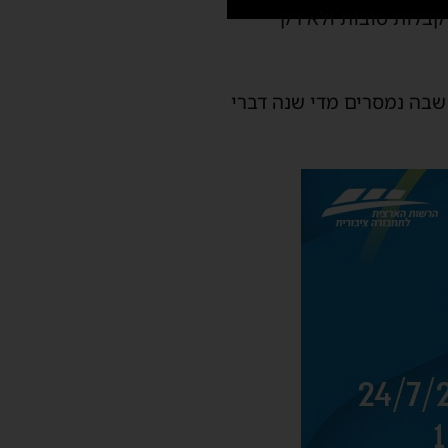
קבלות טובות ולא רק
שבה נמסרים מדי שנה דברי