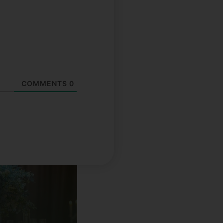
COMMENTS
0