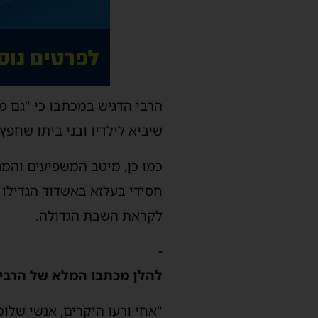
הרבי הדגיש במכתבו כי "גם מ
שיביא לילדיו ובני ביתו שחפ
כמו כן, מיטב המשפיעים והמג
חסידי בעלזא באשדוד הגדילו 
לקראת השבת הגדולה.
-
‏להלן מכתבו המלא של הרבי
"אחי ורעו היקרים, אנשי שלומ