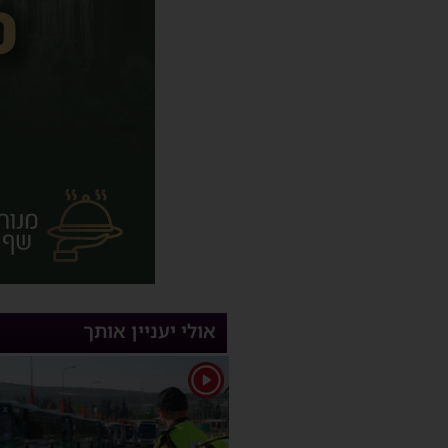
אולי יעניין אותך
1