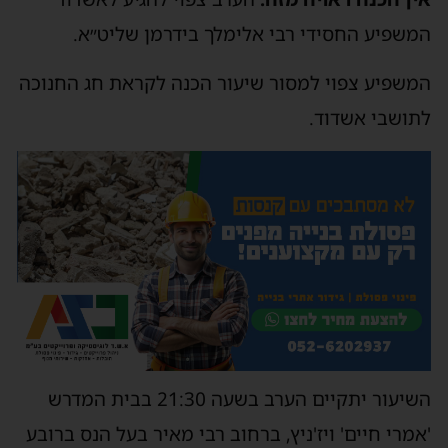
המשפיע החסידי רבי אלימלך בידרמן שליט״א.
המשפיע צפוי למסור שיעור הכנה לקראת חג החנוכה
לתושבי אשדוד.
השיעור יתקיים הערב בשעה 21:30 בבית המדרש
'אמרי חיים' ויז'ניץ, ברחוב רבי מאיר בעל הנס ברובע