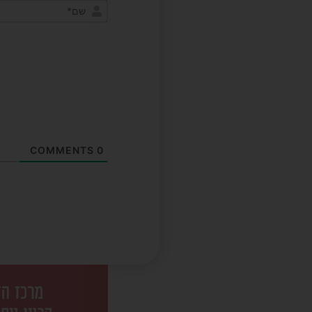
COMMENTS
0