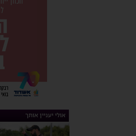
אולי יעניין אותך