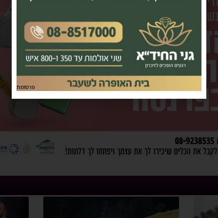
פרסומת