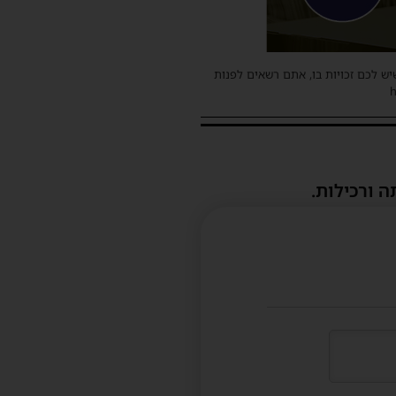
שיש לכם זכויות בו, אתם רשאים לפנות
ה ורכילות.