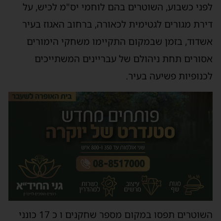
לפני כשבוע, השוטרים בהם לוחמי יס"מ לכיש, על
דירת מגורים לגטימית לכאורה, ברחוב האגוז בעיר
אשדוד, בזמן שבמקום התקיימו משחקי הימורים
אסורים תחת ניהולם של עבריינים המשתייכים
לכנופיות פשיעה בעיר.
השוטרים תפסו במקום מספר שחקנים ו כ 17 כונני