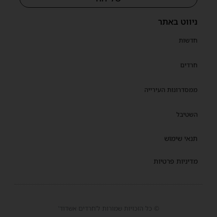
ניווט באתר
חדשות
חרדים
ממסדרונות העירייה
השטיבל
תנאי שימוש
מדיניות פרטיות
© כל הזכויות שמורות ל'חרדים אשדוד'