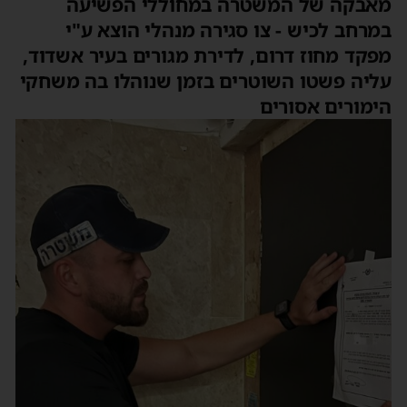
מאבקה של המשטרה במחוללי הפשיעה
במרחב לכיש - צו סגירה מנהלי הוצא ע"י
מפקד מחוז דרום, לדירת מגורים בעיר אשדוד,
עליה פשטו השוטרים בזמן שנוהלו בה משחקי
הימורים אסורים