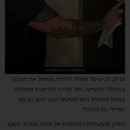
צו הסגירה לדירה באשדוד
מרחב לכיש של המחוז הדרומי, ממשיך את מאבקו
במחוללי הפשיעה, תוך חדירה מודיענית ממוקדת
במגוון תחומים בהם עוסקים העבריינים, הן בפן
הפלילי והן הכלכלי.
כחלק מהפעילות הממוקדת של תחנת אשדוד, פשטו