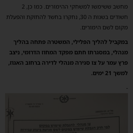
מחשב ששימשו למשחקי ההימורים. כמו כן, 2
חשודים בשנות ה 30, נחקרו בחשד להחזקת והפעלת
מקום לשם הימורים.
במקביל להליך הפלילי, המשטרה פתחה בהליך
מנהלי, במסגרתו חתם מפקד המחוז הדרומי, ניצב
פרץ עמר על צו סגירה מנהלי לדירה ברחוב האגוז,
למשך 21 ימים.
-