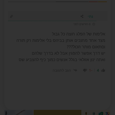
נתי
6 חודשים לפני
אלימות של הפלג חוצה כל גבול
מצד אחד מחנכים אותן בביהס בלי אלימות רק תורה
וםתאום מותר הכול???
יש דרך אפשר להפגין אבל לא בדרך שלהם
ואתה ינון אזולאי בגלל אנשים כמוך כיף להצביע שס
-1
4
הגב לתגובה