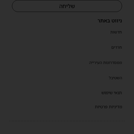
שליחה
ניווט באתר
חדשות
חרדים
ממסדרונות העירייה
השטיבל
תנאי שימוש
מדיניות פרטיות