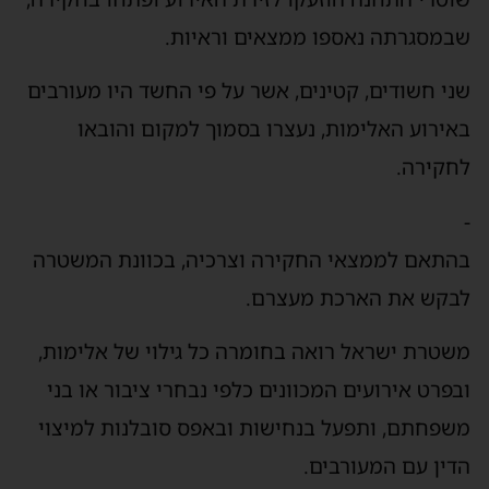
שבמסגרתה נאספו ממצאים וראיות.
שני חשודים, קטינים, אשר על פי החשד היו מעורבים
באירוע האלימות, נעצרו בסמוך למקום והובאו
לחקירה.
-
בהתאם לממצאי החקירה וצרכיה, בכוונת המשטרה
לבקש את הארכת מעצרם.
משטרת ישראל רואה בחומרה כל גילוי של אלימות,
ובפרט אירועים המכוונים כלפי נבחרי ציבור או בני
משפחתם, ותפעל בנחישות ובאפס סובלנות למיצוי
הדין עם המעורבים.