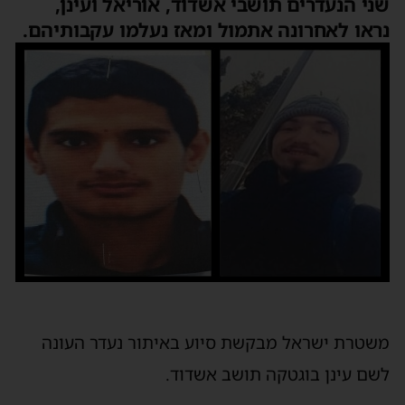
שני הנעדרים תושבי אשדוד, אוריאל ועינן,
נראו לאחרונה אתמול ומאז נעלמו עקבותיהם.
משטרת ישראל מבקשת סיוע באיתור נעדר העונה
לשם עינן בוגטקה תושב אשדוד.