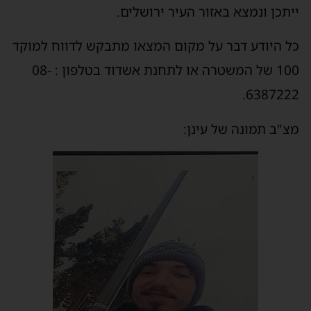
ייתכן ונמצא באזור העיר ירושלים.
כל היודע דבר על מקום המצאו מתבקש לדווח למוקד
100 של המשטרה או לתחנת אשדוד בטלפון : 08-
6387222.
מצ"ב תמונה של עינן: