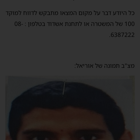
כל היודע דבר על מקום המצאו מתבקש לדווח למוקד
100 של המשטרה או לתחנת אשדוד בטלפון : 08-
6387222.
מצ"ב תמונה של אוריאל: