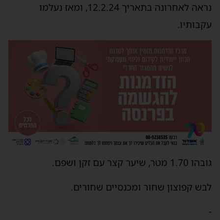
נראה לאחרונה בתאריך 12.2.24, ומאז נעלמו
עקבותיו.
גובהו 1.70 מטר, שיער קצר עם זקן ושפם.
לבש קפוצון שחור ומכנסיים שחורים.
-