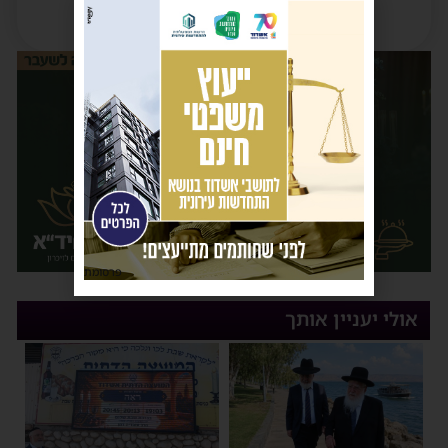
פרסומת
אולי יעניין אותך