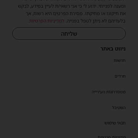
ומענה לפנייתי. ידוע לי כי אני רשאי/ת לעיין במידע, לבקש
את תיקונו או מחיקתו. מסירת הפרטים היא רשות, אך
בלעדיהם לא ניתן לטפל בפנייה.
למדיניות הפרטיות
.
שליחה
ניווט באתר
חדשות
חרדים
ממסדרונות העירייה
השטיבל
תנאי שימוש
מדיניות פרטיות