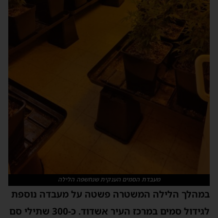
מעבדת הסמים הענקית שנחשפה הלילה
במהלך הלילה המשטרה פשטה על מעבדה נוספת
לגידול סמים במרכז העיר אשדוד. כ-300 שתילי סם