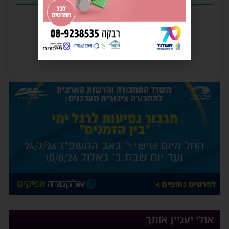
פרסומת
אולי יעניין אותך