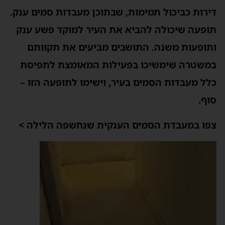
דירות כביכול תמימות, שבתוכן מעבדות סמים ענק.
תופעה שיכולה להביא את העיר למוקד פשע ענק
ותופעות משנה. התושבים מביעים את תקוותם
במשטרה שימשיכו בפעילות המאומצת לתפיסת
כלל מעבדות הסמים בעיר, וישימו לתופעה הזו –
סוף.
צפו במעבדת הסמים הענקית שנחשפה הלילה >
נגן
וידאו