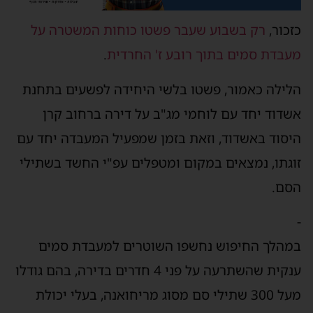
כזכור,
רק בשבוע שעבר פשטו כוחות המשטרה על
מעבדת סמים בתוך רובע ז' החרדית
.
הלילה כאמור, פשטו בלשי היחידה לפשעים בתחנת
אשדוד יחד עם לוחמי מג"ב על דירה ברחוב קרן
היסוד באשדוד, וזאת בזמן שמפעיל המעבדה יחד עם
זוגתו, נמצאים במקום ומטפלים עפ"י החשד בשתילי
הסם.
-
במהלך החיפוש נחשפו השוטרים למעבדת סמים
ענקית שהשתרעה על פני 4 חדרים בדירה, בהם גודלו
מעל 300 שתילי סם מסוג מריחואנה, בעלי יכולת