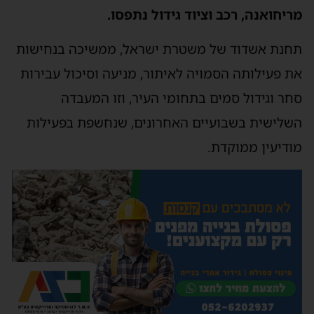
מריחואנה, רכב וציוד גידול נתפסו.
תחנת אשדוד של משטרת ישראל, ממשיכה בנחישות
את פעילותה הסמויה לאיתור, מניעה וסיכול עבירות
סחר וגידול סמים בתחומי העיר, וזו המעבדה
השלישית בשבועיים האחרונים, שנחשפת בפעילות
מודיעין ממוקדת.