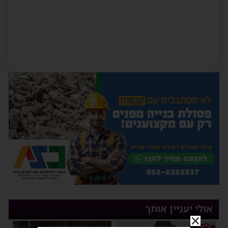
אולי יעניין אותך