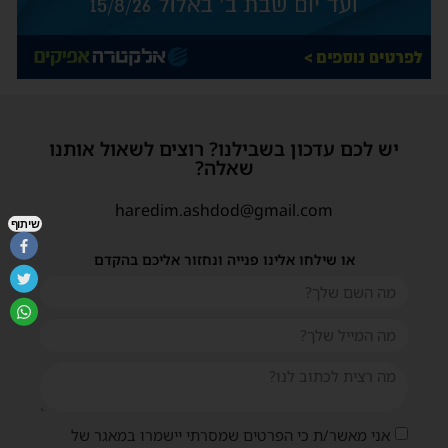
יש לכם עדכון בשבילנו? רוצים לשאול אותנו
שאלה?
haredim.ashdod@gmail.com
שיתוף
או שילחו אלינו פנייה ונחזור אליכם בהקדם
אני מאשר/ת כי הפרטים שמסרתי יישמרו במאגר של