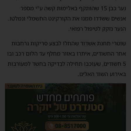
נער כבן 15 שהותקף באלימות קשה ע"י מספר
אנשים ששדדו ממנו את הקורקינט החשמלי ונמלטו.
הנער נזקק לטיפול רפואי.
שוטרי תחנת אשדוד שהחלו לבצע סריקות נרחבות
אחר החשודים, איתרו באזור מחלף עד הלום רכב ובו
5 חשודים, שעוכבו תחילה לבדיקה בחשד למעורבות
באירוע השוד האלים.