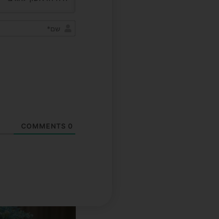
COMMENTS
0