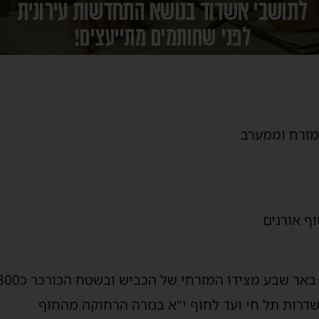
מזרח וממערב
ף אורנים
שדרות תל חי ועד לחוף י"א בגזרה הרחוקה מהחוף