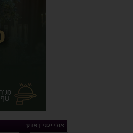
אולי יעניין אותך