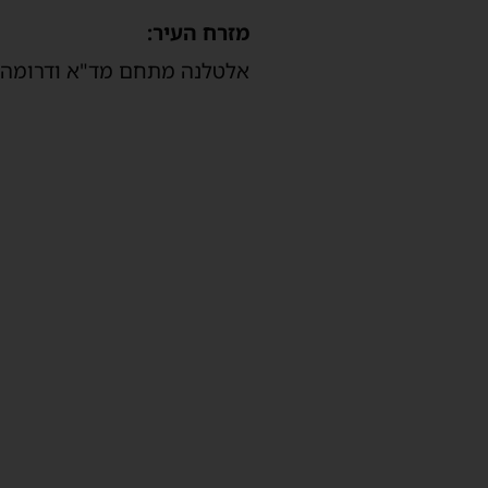
מזרח העיר:
אלטלנה מתחם מד"א ודרומה, ה