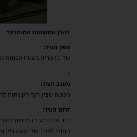
להלן המקומות המותרים:
צפון העיר:
שד' בן גוריון בשטח הפתוח מ
-
מערב העיר:
השטח שבין חוף הקשתות לחו
דרום העיר:
החולי לאורך שד' משה דיין מ