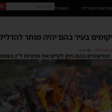
דרונות העירייה
השטיבל
קומים בעיר בהם יהיה מותר להדליק
14/)
תגובות
המיקומים בהם ניתן לקיים את מדורות ל"ג בעומר