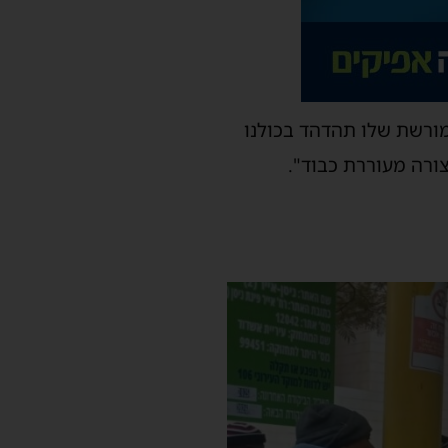
ורשת שלו תהדהד בכולנו
ורה מעוררת כבוד".