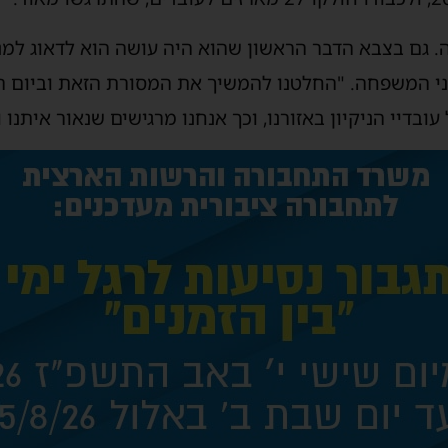
נה. גם בצבא הדבר הראשון שהוא היה עושה הוא לדאוג למנ
ני המשפחה. "החלטנו להמשיך את המסורת הזאת וביום ה
בדיי הניקיון באזורנו, וכך אנחנו מרגישים שנאור איתנו 