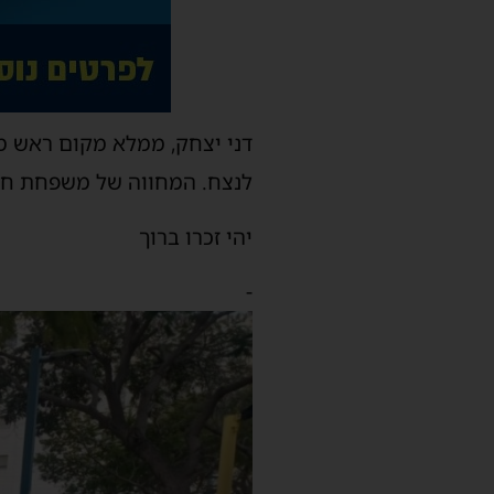
דני יצחק, ממלא מקום ראש מ
לנצח. המחווה של משפחת חסיד
יהי זכרו ברוך
-