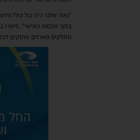
"נאור שלנו היה כול כולו נתי
בוקר מכספו האישי", סיפרו ב
מחלקים מארזים מתוקים לכל עו