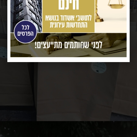
פרסומת