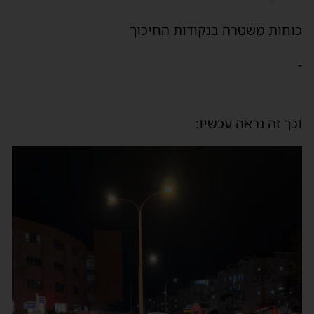
כוחות משטרה בנקודות החיכוך
-
וכך זה נראה עכשיו:
נגן
וידאו