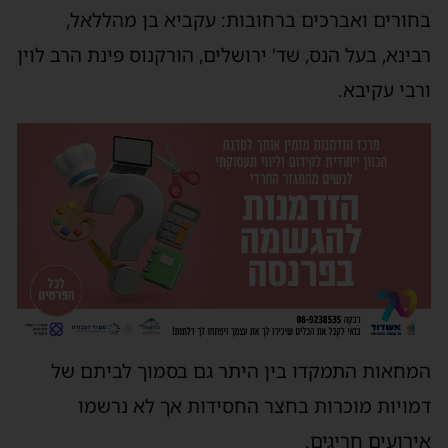
בחורים ואברכים ברחובות: עקביא בן מהללאל,
רבינא, בעל הנס, שד' ירושלים, הורקנוס פינת הרב לוין
ורבי עקיבא.
המחאות התמקדו בין היתר גם בסמוך לביתם של
דמויות מוכרות בחצר החסידות אך לא נרשמו
אירועים חריגים.