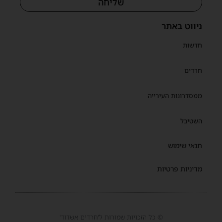
שליחה
ניווט באתר
חדשות
חרדים
ממסדרונות העירייה
השטיבל
תנאי שימוש
מדיניות פרטיות
© כל הזכויות שמורות ל'חרדים אשדוד'