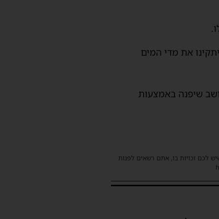
.
יתקינו את מדי המים
ושב שיפנה באמצעות
שיש לכם זכויות בו, אתם רשאים לפנות