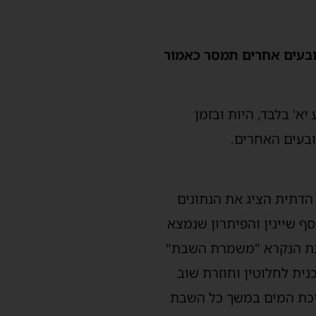
בעים אחרים תמסר כאמור
ב ברובע יא' בלבד, היות ובזמן
ובעים האחרים.
הדתית הציג את הנתונים
ף שיינין והפיתרון שנמצא
שבת הנקרא "משמרת השבת"
ית לחלוטין וחוזרת שוב
יכת המים במשך כל השבת