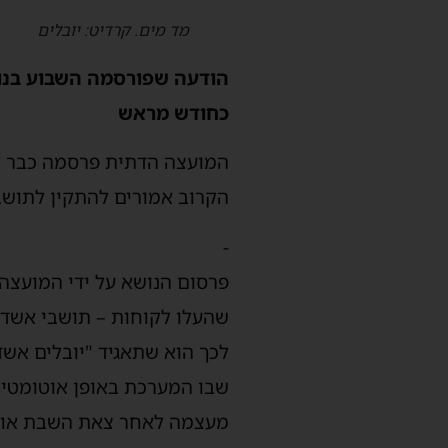
מד מים. קרדיט: יובלים
הודעה שפורסמה השבוע בנוש
כחודש מראש
הקרוב אמורים להתקין לתושבי
-
פרסום הנושא על ידי המועצה
שהעלו לקוחות – תושבי אשדוד
לכך הוא שתאגיד "יובלים אש
שבו המערכת באופן אוטומטי 
מעצמה לאחר צאת השבת או ה