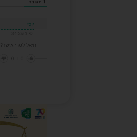
1
תגובה
יוסי
3 שנים לפני
יחיאל לסרי אישר?
0
0