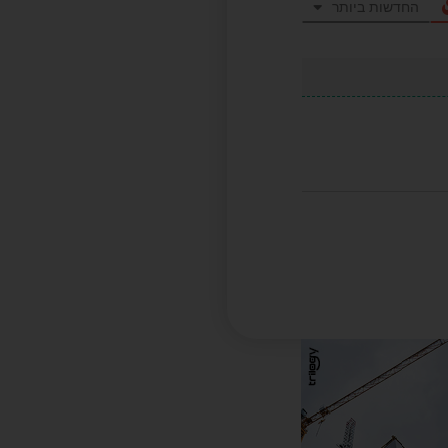
החדשות ביותר