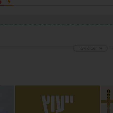
הגב לתגובה