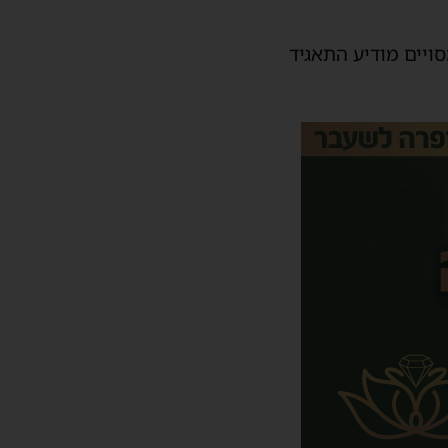
ויים מודיע התאגיד