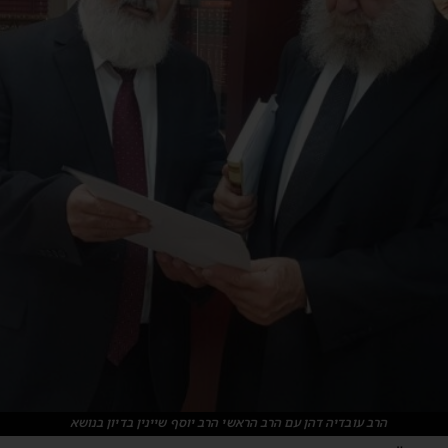
הרב עובדיה דהן עם הרב הראשי הרב יוסף שיינין בדיון בנושא