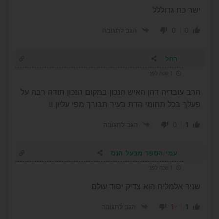
ישר כח גדוללל
0
0
הגב לתגובה
רחל
1 שנה לפני
הרב עובדיה דהן האיש הנכון במקום הנכון תודה רבה על
פעלך בכל תחומי הדת בעיר תבורך מפי עליון !!
0
1
הגב לתגובה
עמי הספר מבעל הנס
1 שנה לפני
שניר אלמליח הוא צדיק יסוד עולם
-1
1
הגב לתגובה