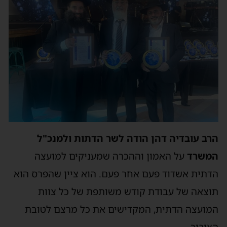
הרב עובדיה דהן הודה לשר הדתות ולמנכ"ל
המשרד
על האמון וההכרה שמעניקים למועצה
הדתית אשדוד פעם אחר פעם. הוא ציין שהפרס הוא
תוצאה של עבודת קודש משותפת של כל צוות
המועצה הדתית, המקדישים את כל מרצם לטובת
הציבור.