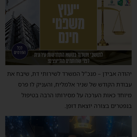
יהודה אבידן – מנכ"ל המשרד לשירותי דת, שיבח את
עבודת הקודש של שניר אלמליח, והעניק לו פרס
מיוחד כאות הערכה על מסירותו הרבה בטיפול
בנפטרים בצורה יוצאת דופן.