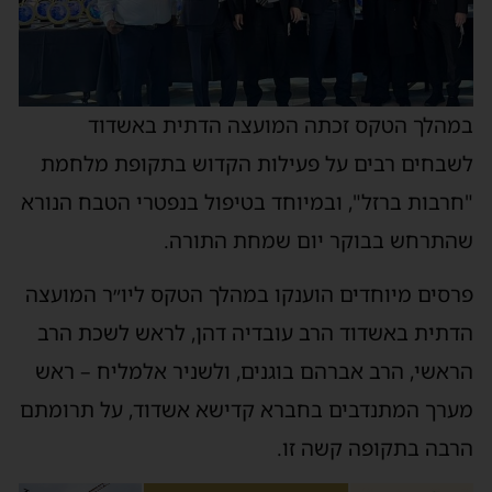
במהלך הטקס זכתה המועצה הדתית באשדוד
לשבחים רבים על פעילות הקדוש בתקופת מלחמת
"חרבות ברזל", ובמיוחד בטיפול בנפטרי הטבח הנורא
שהתרחש בבוקר יום שמחת התורה.
פרסים מיוחדים הוענקו במהלך הטקס ליו״ר המועצה
הדתית באשדוד הרב עובדיה דהן, לראש לשכת הרב
הראשי, הרב אברהם בוגנים, ולשניר אלמליח – ראש
מערך המתנדבים בחברא קדישא אשדוד, על תרומתם
הרבה בתקופה קשה זו.