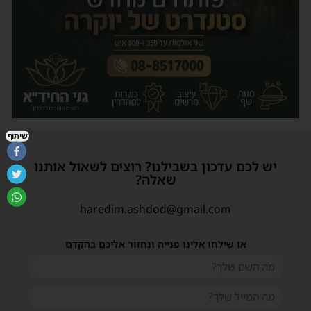
שיתוף
יש לכם עדכון בשבילנו? רוצים לשאול אותנו
שאלה?
haredim.ashdod@gmail.com
או שילחו אלינו פנייה ונחזור אליכם בהקדם