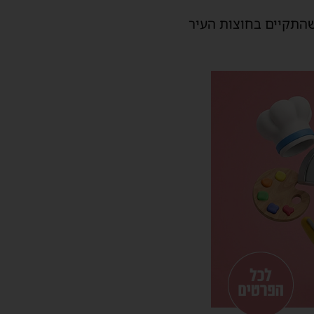
שהתקיים בחוצות העיר