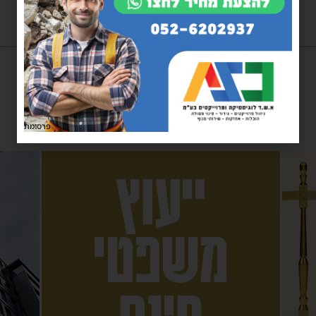
פרסומת