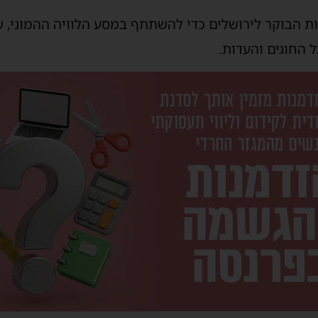
ות הבוקר לירושלים כדי להשתתף במסע הלוויה ההמוני, 
 החוגים והעדות.