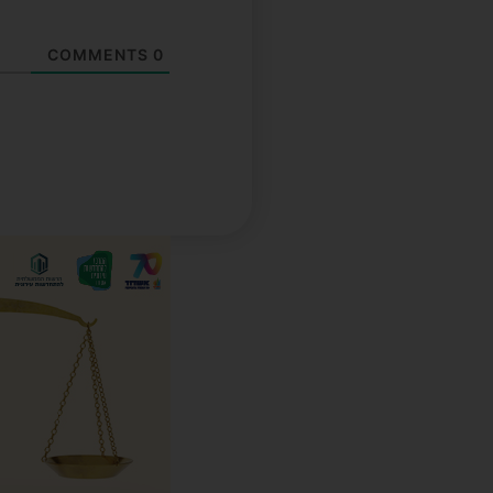
COMMENTS
0