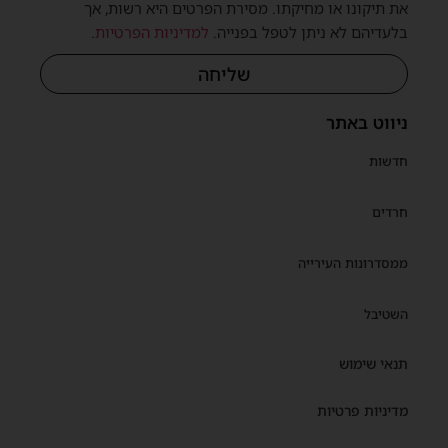
את תיקונו או מחיקתו. מסירת הפרטים היא רשות, אך
בלעדיהם לא ניתן לטפל בפנייה.
למדיניות הפרטיות
.
שליחה
ניווט באתר
חדשות
חרדים
ממסדרונות העירייה
השטיבל
תנאי שימוש
מדיניות פרטיות