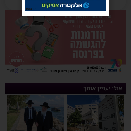
פרסומת
אולי יעניין אותך