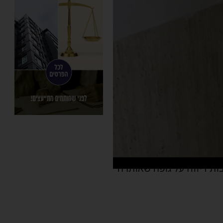
ות דיווח על גופה שאותרה