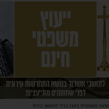
פואה משפטית באבו כביר להמשך בירור.