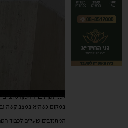
לפני זמן קצר הוזעקו מתנדבי
במקום כשהיא במצב קשה וברי
המתנדבים פועלים לכבוד המ