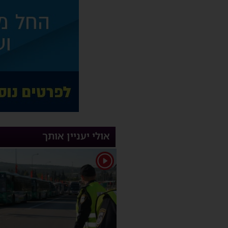
אולי יעניין אותך
1