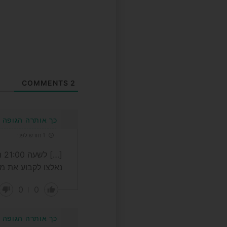
COMMENTS
2
כך אותרה הגופה 
1 חודש לפני
[…
נאלצו לקבוע את מ
0
0
כך אותרה הגופה 