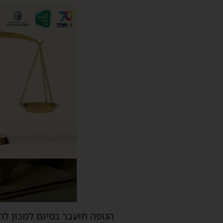
הגופה תועבר בסיום למכון לר