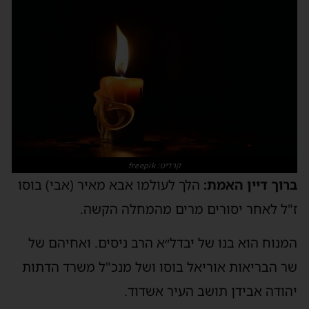
קרדיט: freepik
ברוך דיין האמת:
הלך לעולמו אבא מאיר (אבי) בוסו
ז"ל לאחר יסורים מרים מהמחלה הקשה.
המנוח הוא בנו של יבדל״א הרב ניסים. ואחיהם של
שר הבריאות אוריאל בוסו ושל מנכ"ל משרד הדתות
יהודה אבידן תושב העיר אשדוד.