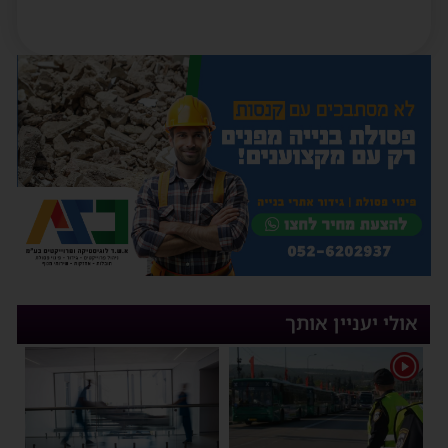
אולי יעניין אותך
1