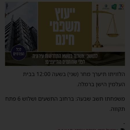
הלוויתו תיערך מחר (שני) בשעה 12:00 בבית
העלמין הישן ברמלה.
משפחתו תשב שבעה: ברחוב התשעים ושלוש 6 פתח
תקווה.
-