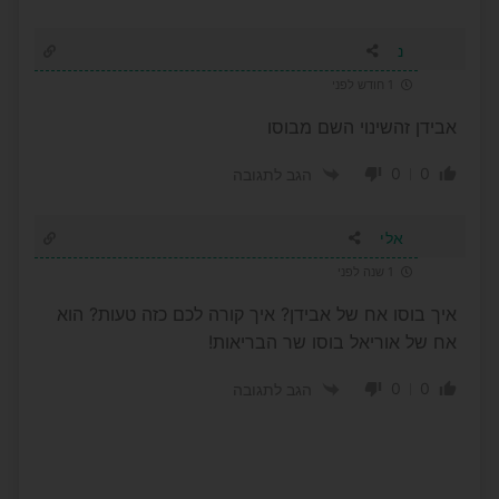
נ
1 חודש לפני
אבידן זהשינוי השם מבוסו
0
0
הגב לתגובה
אלי
1 שנה לפני
איך בוסו אח של אבידן? איך קורה לכם כזה טעות? הוא
אח של אוריאל בוסו שר הבריאות!
0
0
הגב לתגובה