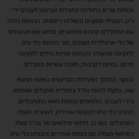
וכוחות שריון בחוליות מחבלים שביצעו לעברם ירי
נ"ט, הפעילו מטענים והשליכו רימונים. הכוחות ניהלו
עם המחבלים קרבות ממושכים, בסיוע אש חטיבתית
של כלי ארטילריה וטנקים, תוך הכוונת כלי טיס
לתקיפה מהאוויר והכוונת ספינת טילים לתקיפה
מהים. בסיום הקרבות, חוסלו עשרות מחבלים.
בנוסף, במהלך הפעילות הקרקעית בשטח רצועת
עזה, נתקלו לוחמי נח"ל בחוליית מחבלים שפתחה
בירי לעברם. הלוחמים וכוחות האש החטיבתיים
הכווינו כלי טיס לתקיפה אווירית, לאחריה חוסלו
המחבלים. כמו כן, לוחמי מילואים של צה"ל פעלו
בשיתוף פעולה עם כוחות אוויריים והכווינו כלי טיס