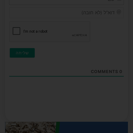
דוא"ל
(לא
חובה
COMMENTS
0