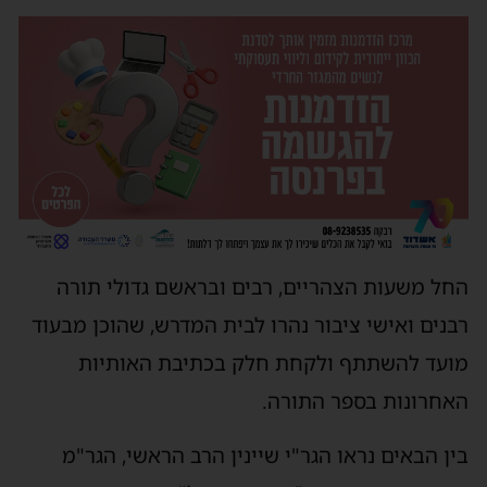
חל משעות הצהריים, רבים ובראשם גדולי תורה
בנים ואישי ציבור נהרו לבית המדרש, שהוכן מבעוד
ועד להשתתף ולקחת חלק בכתיבת האותיות
אחרונות בספר התורה.
ין הבאים נראו הגר"י שיינין הרב הראשי, הגר"מ