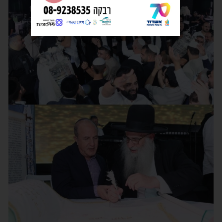
פרסומת