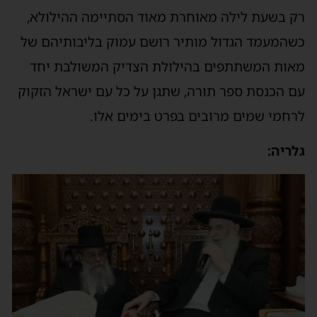
ק בשעת לילה מאוחרת מאוד הסתיימה ההילולא,
שהמעמד הגדול מותיר רושם עמוק בליבותיהם של
אות המשתתפים בהילולת הצדיק המשולבת יחד
ם הכנסת ספר תורה, שתגן על כל עם ישראל הזקוק
רחמי שמים מרובים בפרט בימים אלו.
לריה: