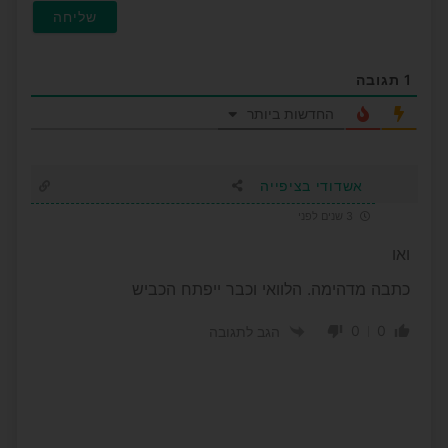
1
תגובה
החדשות ביותר
אשדודי בציפייה
3 שנים לפני
ואו
כתבה מדהימה. הלוואי וכבר ייפתח הכביש
0
0
הגב לתגובה