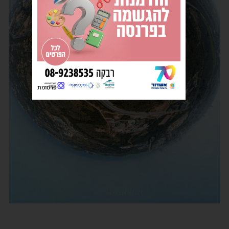
פרסומת