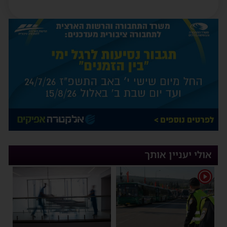
אולי יעניין אותך
1