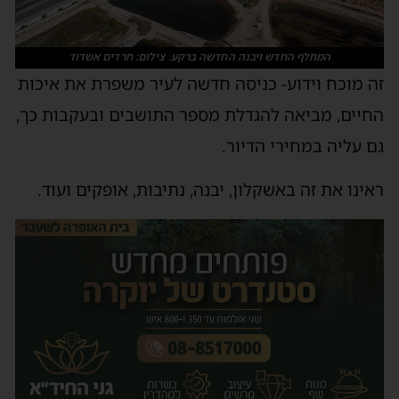
המחלף החדש ויבנה החדשה ברקע. צילום: חרדים אשדוד
ה מוכח וידוע- כניסה חדשה לעיר משפרת את איכות
חיים, מביאה להגדלת מספר התושבים ובעקבות כך,
ם עליה במחירי הדיור.
אינו את זה באשקלון, יבנה, נתיבות, אופקים ועוד.