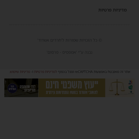
מדיניות פרטיות
© כל הזכויות שמורות ל'חרדים אשדוד'
נבנה ע"י 'אמפסיס - פרסום'
אתר זה מאובטח באמצעות reCAPTCHA וגוגל בכפוף
למדיניות פרטיות
ו-
מדיניות שימוש
.