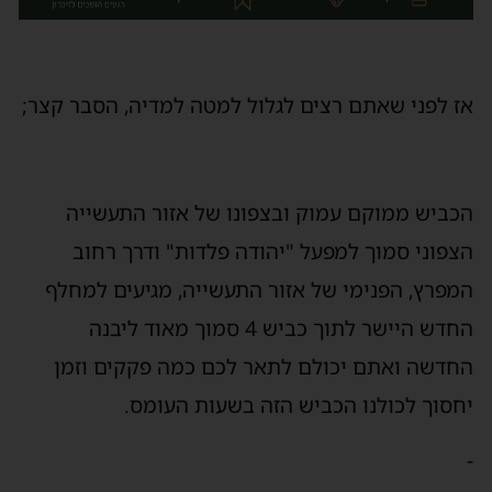
ז לפני שאתם רצים לגלול למטה למדיה, הסבר קצר;
כביש ממוקם עמוק ובצפונו של אזור התעשייה
צפוני סמוך למפעל "יהודה פלדות" ודרך רחוב
מפרץ, הפנימי של אזור התעשייה, מגיעים למחלף
החדש היישר לתוך כביש 4 סמוך מאוד ליבנה
חדשה ואתם יכולם לתאר לכם כמה פקקים וזמן
חסוך לכולנו הכביש הזה בשעות העומס.