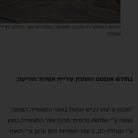
הגישה למחלף לא מוכנה וחסומה בתלולית עפר. צילום: חרדים
אשדוד
חודש אוגוסט האחרון עיריית אשדוד הודיעה:
תכנון וביצוע כביש הגישה באזור התעשייה הצפוני,
עשה ע"י שלושה גורמים: תכנון אזור התעשייה בוצע
"י מנהלת הגג, ביצוע תשתיות מים וביוב ע"י תאגיד