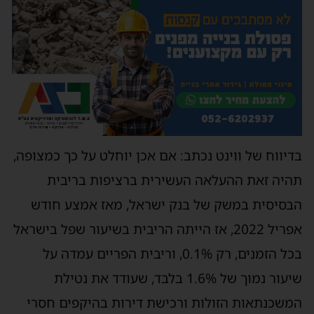
בדיווח של ווינט נכתב: אם אכן יוחלט על כך כמצופה,
תהיה זאת ההעלאה העשירית ברציפות בריבית
הבסיסית במשק של בנק ישראל, מאז אמצע חודש
אפריל 2022, אז הייתה הריבית בשיעור שפל בישראל
בכל הזמנים, רק 0.1%, וריבית הפריים עמדה על
שיעור נמוך של 1.6% בלבד, שעודד את נטילת
המשכנתאות הזולות ורכישת דירות בהיקפים חסרי