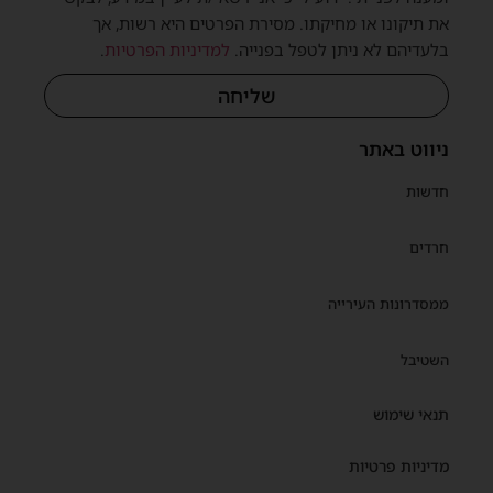
את תיקונו או מחיקתו. מסירת הפרטים היא רשות, אך
בלעדיהם לא ניתן לטפל בפנייה.
למדיניות הפרטיות
.
שליחה
ניווט באתר
חדשות
חרדים
ממסדרונות העירייה
השטיבל
תנאי שימוש
מדיניות פרטיות