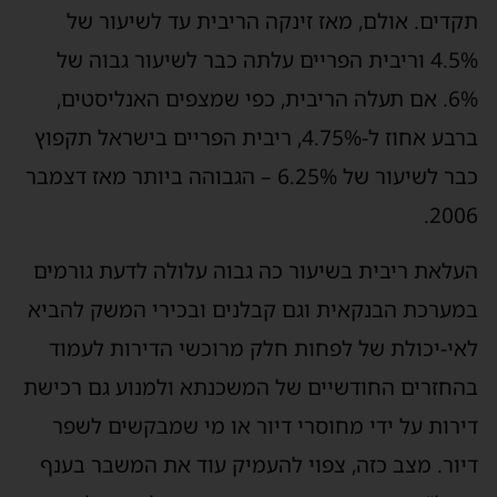
תקדים. אולם, מאז זינקה הריבית עד לשיעור של
4.5% וריבית הפריים עלתה כבר לשיעור גבוה של
6%. אם תעלה הריבית, כפי שמצפים האנליסטים,
ברבע אחוז ל-4.75%, ריבית הפריים בישראל תקפוץ
כבר לשיעור של 6.25% – הגבוהה ביותר מאז דצמבר
2006.
העלאת ריבית בשיעור כה גבוה עלולה לדעת גורמים
במערכת הבנקאית וגם קבלנים ובכירי המשק להביא
לאי-יכולת של לפחות חלק מרוכשי הדירות לעמוד
בהחזרים החודשיים של המשכנתא ולמנוע גם רכישת
דירות על ידי מחוסרי דיור או מי שמבקשים לשפר
דיור. מצב כזה, צפוי להעמיק עוד את המשבר בענף