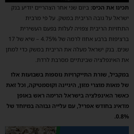
תכינו את הכיס:
ביום שני אחר הצהריים יודיע בנק
ישראל על גובה הריבית במשק. על פי מרבית
התחזיות הריבית צפויה לעלות בפעם העשירית
ברציפות ברבע אחוז לרמה של 4.75% – שיא של 17
שנים. בנק ישראל מעלה את הריבית במשק כדי למתן
את האינפלציה שבינתיים מסרבת לרדת.
במקביל, שורת התייקרויות נוספות בשבועות אלו
של מאות מוצרי מזון, היגיינה וקוסמטיקה, וכל זאת
כאשר האינפלציה בישראל הרימה ראש באופן
מדאיג בחודש אפריל, עם עלייה גבוהה במיוחד של
0.8%.