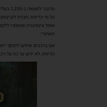
מדובר ל
על פי הדיווח, חברת לובינסק
האחורי.
הדיווח, לא ידוע עד כה על ר