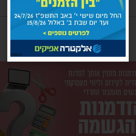
פרסומת