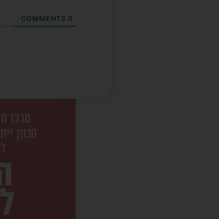
COMMENTS
0