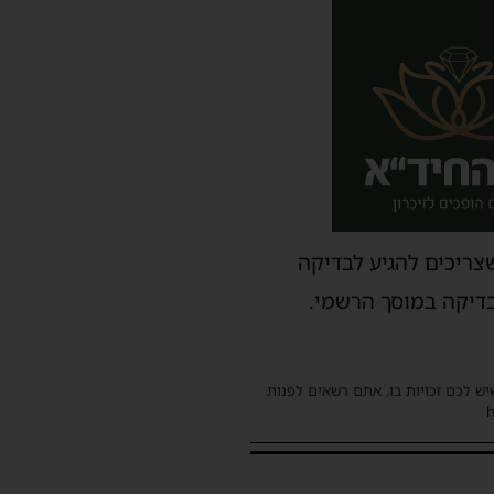
שצריכים להגיע לבדיקה
בדיקה במוסך הרשמי.
שיש לכם זכויות בו, אתם רשאים לפנות