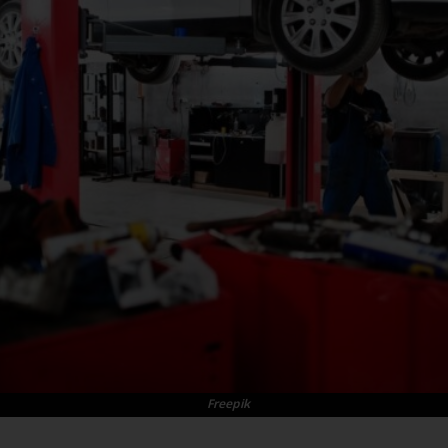
Freepik