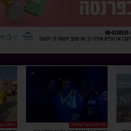
סגירת מעגל מהירה
דרמה בא