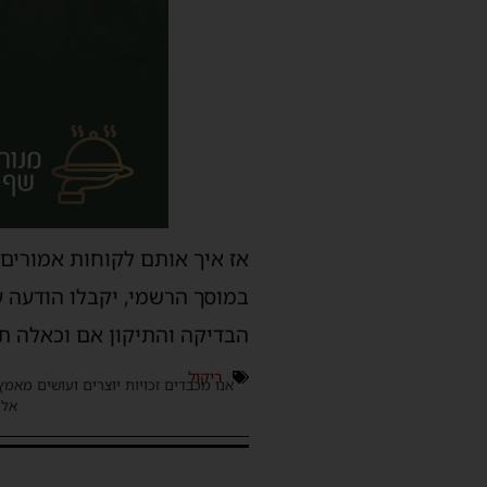
אז איך אותם לקוחות אמורים ל
במוסך הרשמי, יקבלו הודעה ע
הבדיקה והתיקון אם וכאלה תצ
ריקול
אנו מכבדים זכויות יוצרים ועושים מאמץ
אלינ