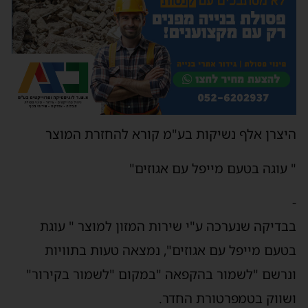
היצרן אלף נשיקות בע"מ קורא להחזרת המוצר
" עוגה בטעם מייפל עם אגוזים"
-
בבדיקה שנערכה ע"י שירות המזון למוצר " עוגת
בטעם מייפל עם אגוזים", נמצאה טעות בתוויות
ונרשם "לשמור בהקפאה "במקום "לשמור בקירור"
ושווק בטמפרטורת החדר.