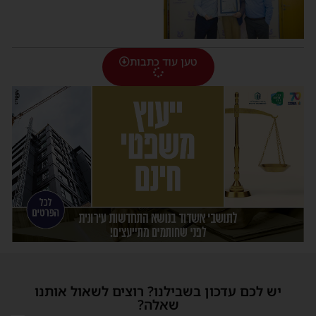
טען עוד כתבות
יש לכם עדכון בשבילנו? רוצים לשאול אותנו
שאלה?