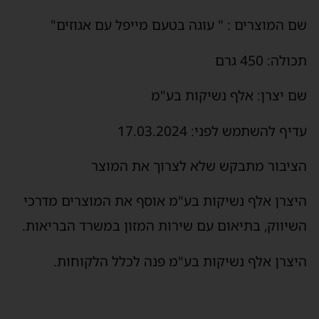
שם המוצרים : " עוגה בטעם מייפל עם אגוזים"
תכולה: 450 גרם
שם יצרן: אלף נשיקות בע"מ
עדיף להשתמש לפני: 17.03.2024
הציבור מתבקש שלא לצרוך את המוצר
היצרן אלף נשיקות בע"מ אוסף את המוצרים מדרכי
השיווק, בתיאום עם שירות המזון במשרד הבריאות.
היצרן אלף נשיקות בע"מ פנה לכלל הלקוחות.