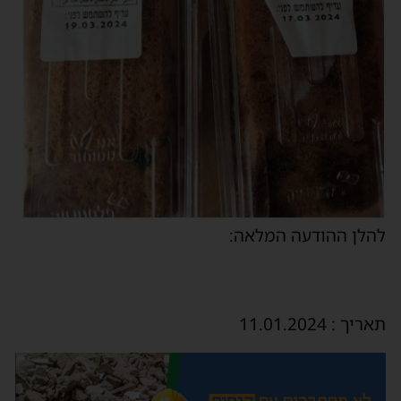
להלן ההודעה המלאה:
תאריך : 11.01.2024