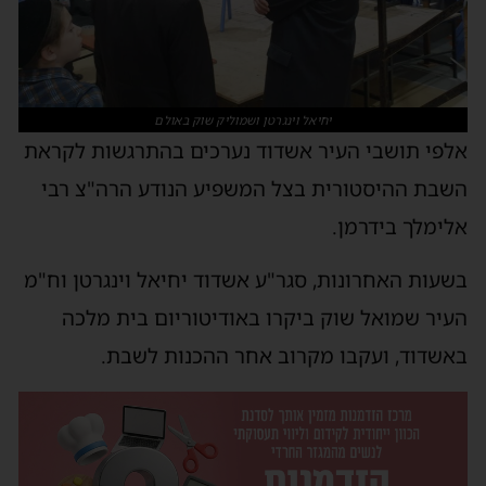
יחיאל וינגרטן ושמוליק שוק באולם
אלפי תושבי העיר אשדוד נערכים בהתרגשות לקראת
השבת ההיסטורית בצל המשפיע הנודע הרה"צ רבי
אלימלך בידרמן.
בשעות האחרונות, סגר"ע אשדוד יחיאל וינגרטן וח"מ
העיר שמואל שוק ביקרו באודיטוריום בית מלכה
באשדוד, ועקבו מקרוב אחר ההכנות לשבת.