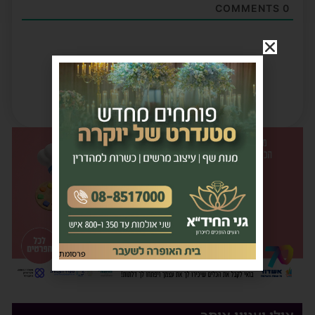
COMMENTS
0
פרסומת