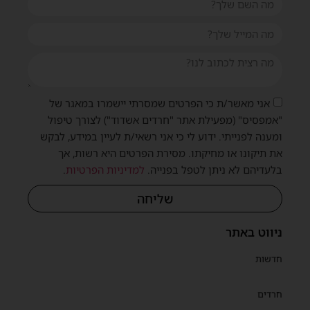
אני מאשר/ת כי הפרטים שמסרתי יישמרו במאגר של
"אמפסיס" (מפעילת אתר "חרדים אשדוד") לצורך טיפול
ומענה לפנייתי. ידוע לי כי אני רשאי/ת לעיין במידע, לבקש
את תיקונו או מחיקתו. מסירת הפרטים היא רשות, אך
בלעדיהם לא ניתן לטפל בפנייה.
למדיניות הפרטיות
.
שליחה
ניווט באתר
חדשות
חרדים