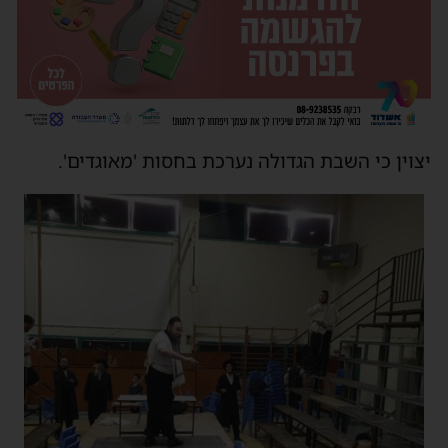
יצוין כי השבת הגדולה נערכת בחסות 'מאוגדים'.