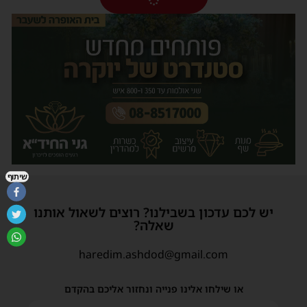
שיתוף
יש לכם עדכון בשבילנו? רוצים לשאול אותנו
שאלה?
haredim.ashdod@gmail.com
או שילחו אלינו פנייה ונחזור אליכם בהקדם