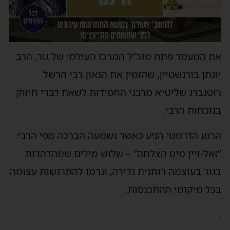
את המעמד פתח מנכ”ל המרכז העולמי של גור, הרב
יונתן בורנשטיין, שהזמין את הגאון רבי הרשל
רוטנברג שליט״א מרבני החסידות לשאת דברי חיזוק
בנוכחות הרבי.
הרגע הדרמטי הגיע כאשר נשמעה הברכה מפי הרבי:
“זאל-זיין מיט הצלחה” – שלוש מילים שמהדהדות
בגור בעוצמה רוחנית נדירה, וגרמו להתרגשות עצומה
בכל מיקומי ההתכנסות.
-