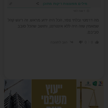
מילים מפוצצות ריקות מתוכן
1 שנה לפני
מה דרמטי ובלתי צפוי, הכל היה ידוע מראש. זה ריגש קהל
שמאמין שזה היה ללא אינטרנט, וחושב שהכל סובב
סביבם.
0
0
הגב לתגובה