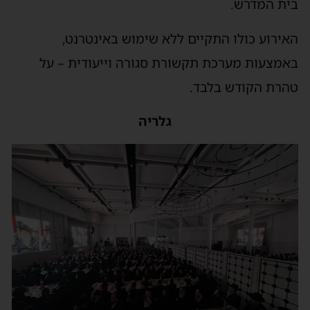
בית המדרש.
האירוע כולו התקיים ללא שימוש באינטרנט,
באמצעות מערכת תקשורת סגורה וייעודית – על
טהרת הקודש בלבד.
גלריה