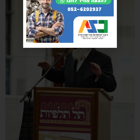
פרסומת