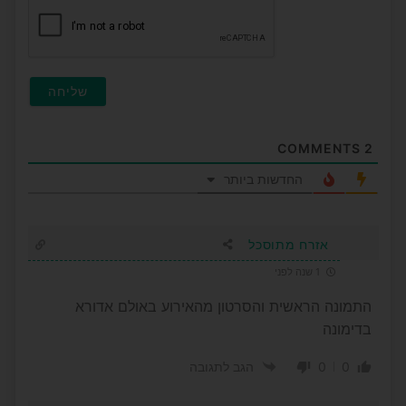
COMMENTS
2
החדשות ביותר
אזרח מתוסכל
1 שנה לפני
התמונה הראשית והסרטון מהאירוע באולם אדורא
בדימונה
0
0
הגב לתגובה