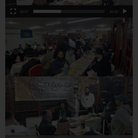
00:07
00:00