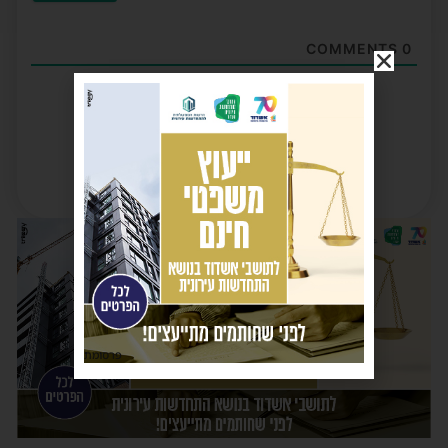
COMMENTS
0
פרסומת