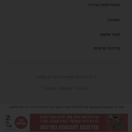
ממסדרונות העירייה
השטיבל
תנאי שימוש
מדיניות פרטיות
© כל הזכויות שמורות ל'חרדים אשדוד'
נבנה ע"י 'אמפסיס - פרסום'
אתר זה מאובטח באמצעות reCAPTCHA וגוגל בכפוף
למדיניות פרטיות
ו-
מדיניות שימוש
.