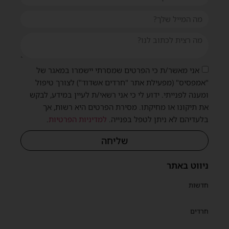
אני מאשר/ת כי הפרטים שמסרתי יישמרו במאגר של
"אמפסיס" (מפעילת אתר "חרדים אשדוד") לצורך טיפול
ומענה לפנייתי. ידוע לי כי אני רשאי/ת לעיין במידע, לבקש
את תיקונו או מחיקתו. מסירת הפרטים היא רשות, אך
בלעדיהם לא ניתן לטפל בפנייה.
למדיניות הפרטיות
.
שליחה
ניווט באתר
חדשות
חרדים