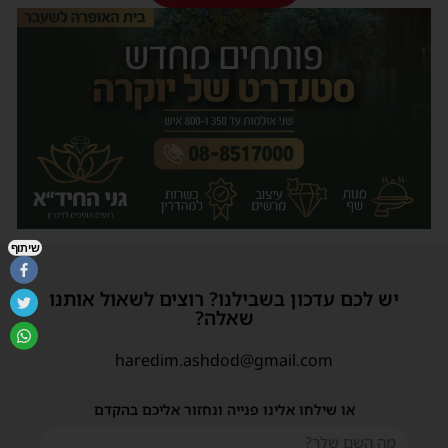
שיתוף
יש לכם עדכון בשבילנו? רוצים לשאול אותנו
שאלה?
haredim.ashdod@gmail.com
או שילחו אלינו פנייה ונחזור אליכם בהקדם