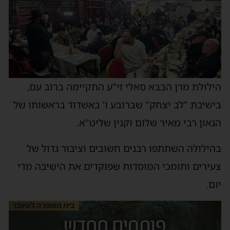
הילולת מרן הבבא סאלי זי"ע התקיימה ברוב עם,
בישיבת "לב יצחק" שברובע ו' באשדוד בראשותו של
הגאון רבי מאיר שלום וקנין שליט"א.
בהילולה השתתפו רבנים חשובים וציבור גדול של
צעירים ותומכי המוסדות שפוקדים את הישיבה מדי
יום.