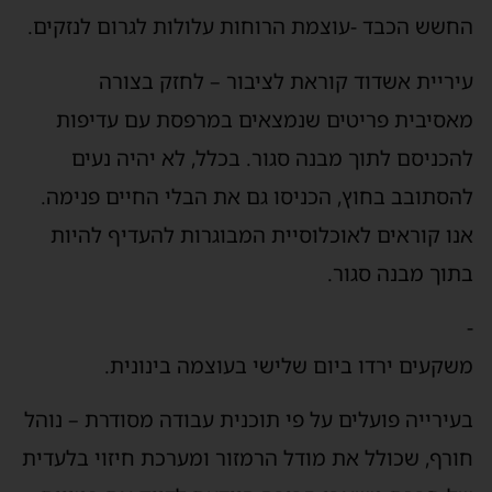
החשש הכבד -עוצמת הרוחות עלולות לגרום לנזקים.
עיריית אשדוד קוראת לציבור – לחזק בצורה
מאסיבית פריטים שנמצאים במרפסת עם עדיפות
להכניסם לתוך מבנה סגור. בכלל, לא יהיה נעים
להסתובב בחוץ, הכניסו גם את הבלי החיים פנימה.
אנו קוראים לאוכלוסיית המבוגרות להעדיף להיות
בתוך מבנה סגור.
-
משקעים ירדו ביום שלישי בעוצמה בינונית.
בעירייה פועלים על פי תוכנית עבודה מסודרת – נוהל
חורף, שכולל את מודל הרמזור ומערכת חיזוי בלעדית