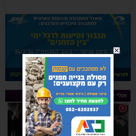
אולי יעניין אותך
1