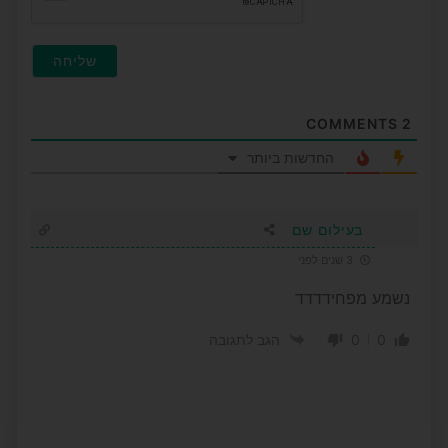
COMMENTS
2
החדשות ביותר
בעילום שם
3 שנים לפני
נשמע מפחידדדד
0
0
הגב לתגובה