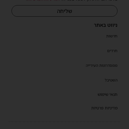
שליחה
ניווט באתר
חדשות
חרדים
ממסדרונות העירייה
השטיבל
תנאי שימוש
מדיניות פרטיות