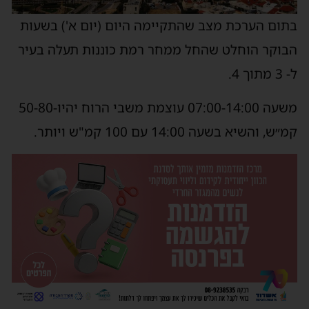
בתום הערכת מצב שהתקיימה היום (יום א') בשעות
הבוקר הוחלט שהחל ממחר רמת כוננות תעלה בעיר
ל- 3 מתוך 4.
משעה 07:00-14:00 עוצמת משבי הרוח יהיו-50-80
קמ״ש, והשיא בשעה 14:00 עם 100 קמ"ש ויותר.