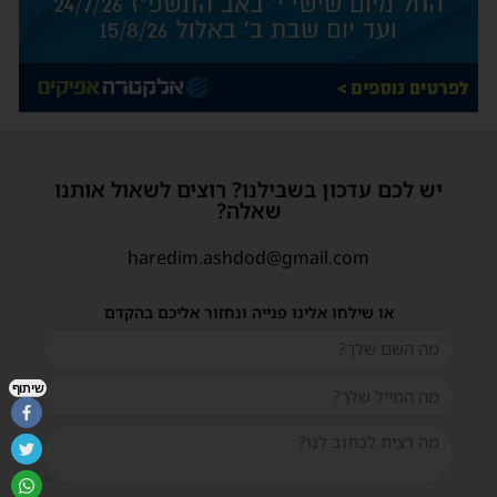
יש לכם עדכון בשבילנו? רוצים לשאול אותנו
שאלה?
haredim.ashdod@gmail.com
או שילחו אלינו פנייה ונחזור אליכם בהקדם
שיתוף