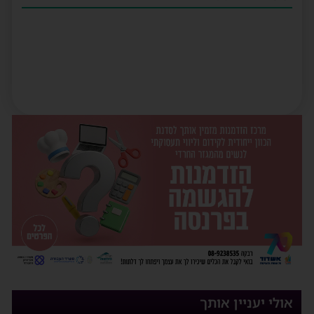
אולי יעניין אותך