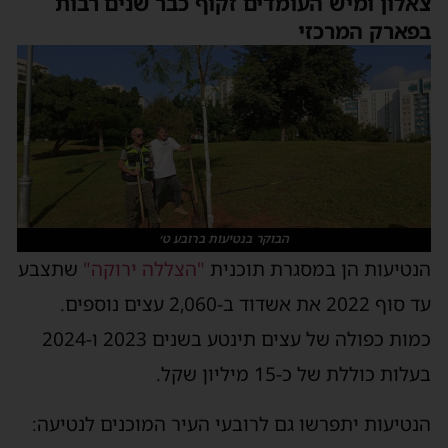
צאלון ומיש העומדים זקוף כבר שנים רבות
בפארק המרכזי
הבוקר בנטיעות ברובע ט׳
הנטיעות הן במסגרת תוכנית
"הצללה ירוקה"
שתצבע
עד סוף 2022 את אשדוד ב-2,060 עצים נוספים.
כמות כפולה של עצים תינטע בשנים 2023 ו-2024
בעלות כוללת של כ-15 מיליון שקל.
הנטיעות יתפרשו גם לרובעי העיר המוכנים לנטיעה: