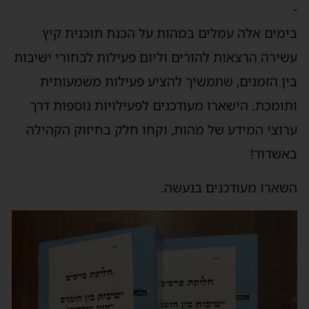
-
בימים אלה עמלים במהות על הכנת תוכנית קיץ
עשירה הרצאות להורים וליום פעילות לבחורי ישיבות
בין הזמנים, שתמשיך להציע פעילות משמעותית
ותומכת. הישארו מעודכנים לפעילויות נוספות דרך
ערוצי המידע של מהות, וקחו חלק בחיזוק הקהילה
באשדוד!
השארו מעודכנים בנעשה.