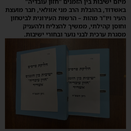
מיזם ישיבות בין הזמנים "חזון עובדיה"
באשדוד, בהובלת הרב מני אזולאי, חבר מועצת
העיר ויו"ר מהות – הרשות העירונית לביטחון
וחוסן קהילתי, ממשיך להצליח ולהעניק
מסגרת ערכית לבני נוער ובחורי ישיבות.