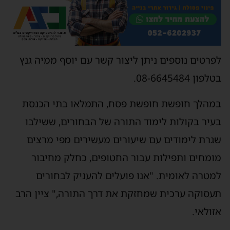
לפרטים נוספים ניתן ליצור קשר עם יוסף ממיה גנץ
בטלפון 08-6645484.
במהלך חופשת חופשת פסח, התמלאו בתי הכנסת
בעיר בקולות לימוד התורה של הבחורים, ששילבו
שגרת לימודים עם שיעורים מעשירים מפי מרצים
מומחים ותפילות עבור החטופים, כחלק מחיבור
למטרה לאומית. "אנו פועלים להעניק לבחורים
תעסוקה ערכית שמחזקת את דרך התורה," ציין הרב
אזולאי.