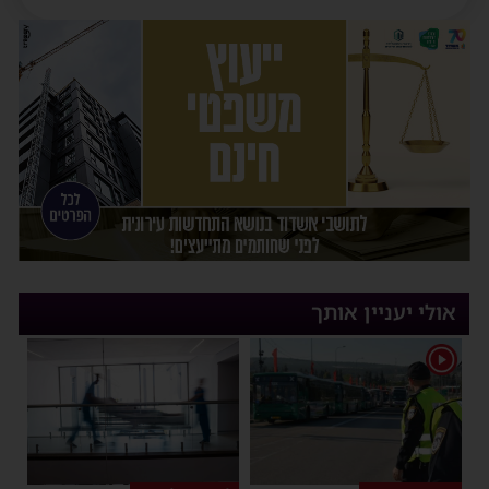
אולי יעניין אותך
1