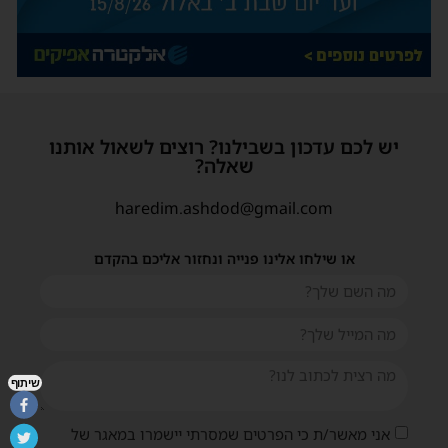
יש לכם עדכון בשבילנו? רוצים לשאול אותנו
שאלה?
haredim.ashdod@gmail.com
או שילחו אלינו פנייה ונחזור אליכם בהקדם
שיתוף
אני מאשר/ת כי הפרטים שמסרתי יישמרו במאגר של