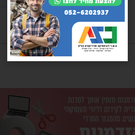
פרסומת