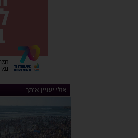
אולי יעניין אותך