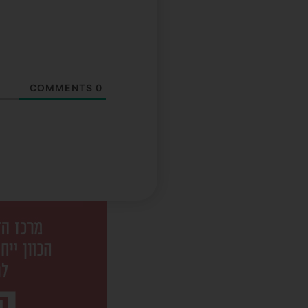
COMMENTS
0