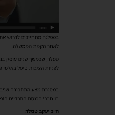
00:00
במפלגה מתחייבים לדרוש את 
לאחר הקמת הממשלה.
טסלר, שבמשך שנים עוסק בנוש
לפניות הציבור, טיפל באלפי פ
-
במסגרת מצע התחבורה שגיבש
בו חברי הכנסת החרדיים הופ
ח״כ יעקב טסלר: