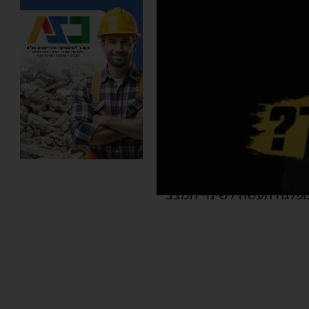
פלגה תעשה לשינוי המצב