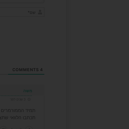
COMMENTS
4
משה
3 שנים לפני
תמיד הממורמרים לא
תכתבו הלוואי שתצל