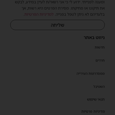
ומענה לפנייתי. ידוע לי כי אני רשאי/ת לעיין במידע, לבקש
את תיקונו או מחיקתו. מסירת הפרטים היא רשות, אך
בלעדיהם לא ניתן לטפל בפנייה.
למדיניות הפרטיות
.
שליחה
ניווט באתר
חדשות
חרדים
ממסדרונות העירייה
השטיבל
תנאי שימוש
מדיניות פרטיות