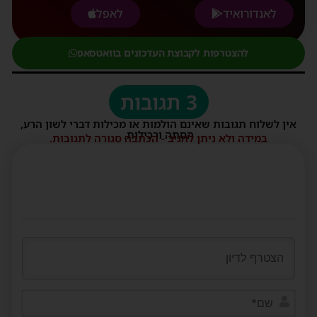
לאנדורואיד
לאפל
להצטרפות לקבוצת העדכונים בוואטסאפ
3 תגובות
אין לשלוח תגובות שאינם הולמות או מכילות דברי לשון הרע,
הסתה ורכילות.
במידה ולא ניתן להגיב - הכתבה סגורה לתגובות.
שם*