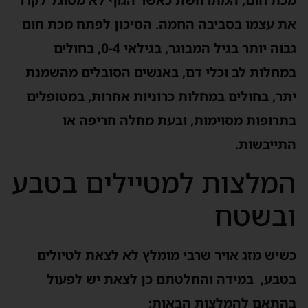
את עצמו בסביבה החמה. הסיכון לפתח מכת חום
גבוה יותר בגיל המבוגר, בגילאי 0-4, בחולים
במחלות לב וכלי דם, באנשים הסובלים מהשמנת
יתר, בחולים במחלות כרוניות אחרות, במטופלים
בתרופות מסוימות, ובעת מחלה חריפה או
התייבשות.
המלצות למטיילים בטבע
ובשטח
כשיש מזג אויר שרבי מומלץ לא לצאת לטיולים
בטבע, במידה והחלטתם כן לצאת יש לפעול
בהתאם להמלצות הבאות: