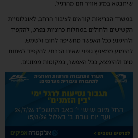
שיתבטא במזג אוויר חם מהרגיל.
במשרד הבריאות קוראים לציבור הרחב, לאוכלוסיית
הקשישים ולחולים במחלות כרוניות בפרט, להקפיד
ולהימנע ככל האפשר מחשיפה לחום ולשמש,
להימנע ממאמץ גופני שאינו הכרחי, להקפיד לשתות
מים ולהימצא, ככל האפשר, במקומות ממוזגים.