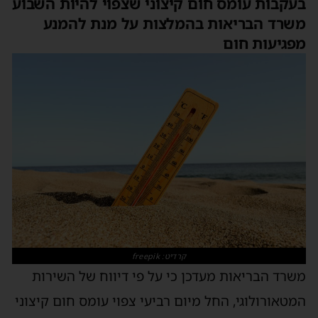
בעקבות עומס חום קיצוני שצפוי להיות השבוע
משרד הבריאות בהמלצות על מנת להמנע
מפגיעות חום
קרדיט: freepik
משרד הבריאות מעדכן כי על פי דיווח של השירות
המטאורולוגי, החל מיום רביעי צפוי עומס חום קיצוני