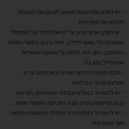
• יש לתכנן את הטיול מראש, לבחון את המסלול
ולהתאימו למטיילים .
• יש לעדכן אדם קרוב על יציאה לטיול ועל המסלול
המתוכנן כדי שאם חלילה, יחול עיכוב במועד החזרה
המתוכנן, ניתן יהיה לדעת על מצוקה אפשרית
שהמטייל נתון בה .
• חובת הצטיידות במי שתיה ובצריכתם על פי
המלצת גורמי הבריאות.
• יש להצטייד בנעלים ובביגוד מתאימים, חבישת
כובע ושימוש בקרם הגנה, וחבישת משקפי שמש .
• יש להצטייד בטלפון נייד וסוללה מוטענת במלואה
ואף מטען נייד.