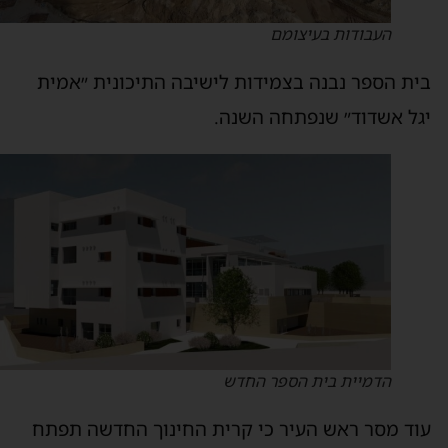
העבודות בעיצומם
ית הספר נבנה בצמידות לישיבה התיכונית ״אמית
גל אשדוד״ שנפתחה השנה.
הדמיית בית הספר החדש
וד מסר ראש העיר כי קרית החינוך החדשה תפתח