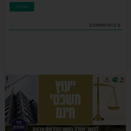
COMMENTS
0