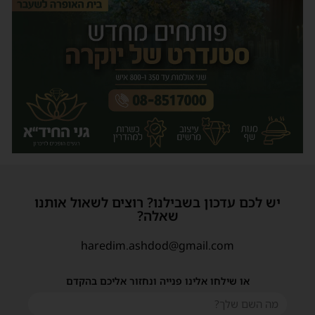
יש לכם עדכון בשבילנו? רוצים לשאול אותנו
שאלה?
haredim.ashdod@gmail.com
או שילחו אלינו פנייה ונחזור אליכם בהקדם