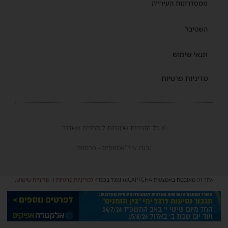
ממסדרונות העירייה
השטיבל
תנאי שימוש
מדיניות פרטיות
© כל הזכויות שמורות ל'חרדים אשדוד'
נבנה ע"י 'אמפסיס - פרסום'
אתר זה מאובטח באמצעות reCAPTCHA וגוגל בכפוף
למדיניות פרטיות
ו-
מדיניות שימוש
.