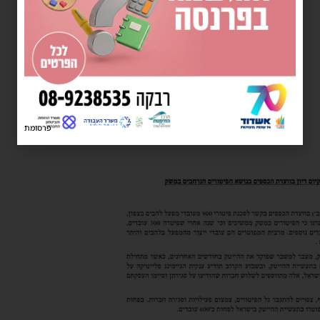
פרסומת