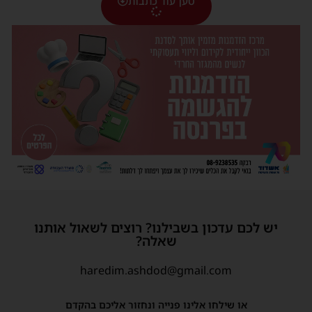
טען עוד כתבות
יש לכם עדכון בשבילנו? רוצים לשאול אותנו
שאלה?
haredim.ashdod@gmail.com
או שילחו אלינו פנייה ונחזור אליכם בהקדם