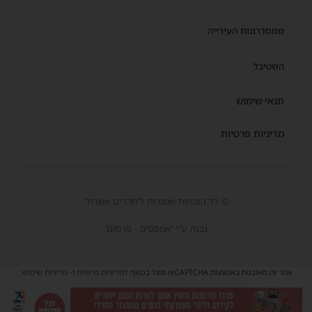
ממסדרונות העירייה
השטיבל
תנאי שימוש
מדיניות פרטיות
© כל הזכויות שמורות ל'חרדים אשדוד'
נבנה ע"י 'אמפסיס - פרסום'
אתר זה מאובטח באמצעות reCAPTCHA וגוגל בכפוף
למדיניות פרטיות
ו-
מדיניות שימוש
.