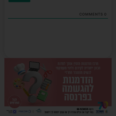
COMMENTS
0