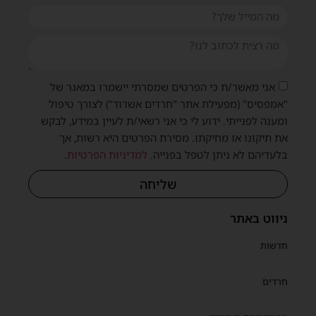
אני מאשר/ת כי הפרטים שמסרתי יישמרו במאגר של
"אמפסיס" (מפעילת אתר "חרדים אשדוד") לצורך טיפול
ומענה לפנייתי. ידוע לי כי אני רשאי/ת לעיין במידע, לבקש
את תיקונו או מחיקתו. מסירת הפרטים היא רשות, אך
בלעדיהם לא ניתן לטפל בפנייה.
למדיניות הפרטיות
.
שליחה
ניווט באתר
חדשות
חרדים