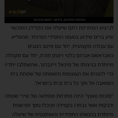
עטיפת האלבום. צילום: יהושע פרוכטר
לביצוע המחרוזת רתם שיעלה את הקלידן המוכשר
שיע ברים שידוע בטעמו החסידי המיוחד, שהפליא
עם עבודה מקצועית, יחד עם מיטב הנגנים
כשבראשם אברום בלטי ויונתן פורת, יחד עם מקהלה
מיוחדת בניצוחו של מיכאל ויינברגר, שהשתלבו יחדיו
כדי להכניס את העוצמות והשמחה של שמחת בית
השואבה אל תוך כל בית ובית בישראל.
"סוכות טאנץ" הינה מחרוזת מופלאה של שירי שמחה
ודבקות אשר נבחרו בקפידה וקיבלו נופך ופרשנות
מיוחדת בהגשתו החסידית והאותנטית של שיעלה