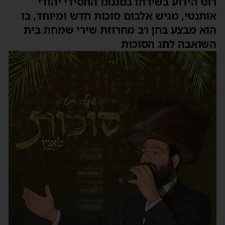
רוט הידוע בשירתו בסגנונו החסידי יהודי
אותנטי, מגיש אלבום סוכות חדש ומיוחד, בו
הוא מבצע בחן רב מחרוזת שירי שמחת בית
השואבה לחג הסוכות