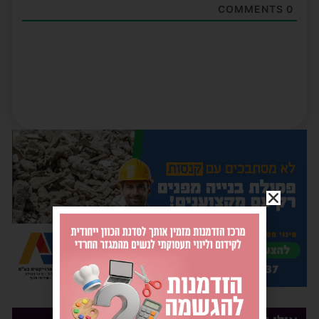
COMMENTS
0