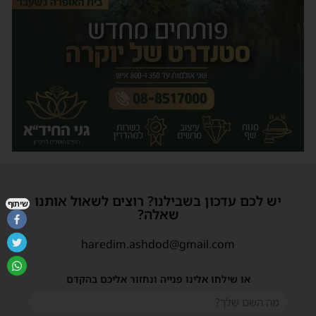
יש לכם עדכון בשבילנו? רוצים לשאול אותנו
שיתוף
שאלה?
haredim.ashdod@gmail.com
או שילחו אלינו פנייה ונחזור אליכם בהקדם