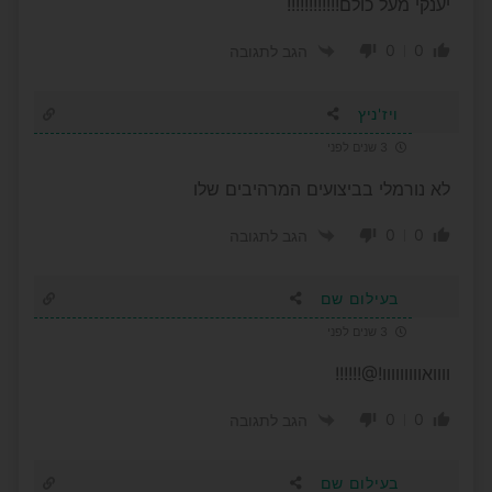
יענקי מעל כולם!!!!!!!!!!!!
0
0
הגב לתגובה
ויז'ניץ
3 שנים לפני
לא נורמלי בביצועים המרהיבים שלו
0
0
הגב לתגובה
בעילום שם
3 שנים לפני
וווואווווווווו!@!!!!!!
0
0
הגב לתגובה
בעילום שם