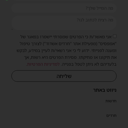
אני מאשר/ת כי הפרטים שמסרתי יישמרו במאגר של
"אמפסיס" (מפעילת אתר "חרדים אשדוד") לצורך טיפול
ומענה לפנייתי. ידוע לי כי אני רשאי/ת לעיין במידע, לבקש
את תיקונו או מחיקתו. מסירת הפרטים היא רשות, אך
בלעדיהם לא ניתן לטפל בפנייה.
למדיניות הפרטיות
.
שליחה
ניווט באתר
חדשות
חרדים