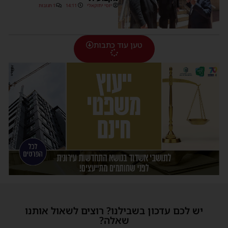
יוסי יחזקאלי
14:11
1 תגובות
טען עוד כתבות
יש לכם עדכון בשבילנו? רוצים לשאול אותנו
שאלה?