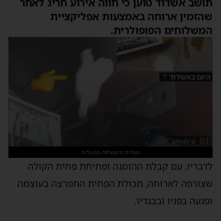
תושב אשדוד טוען כי חווה אירוע חריג לאחר
שהזמין ארוחה באמצעות אפליקציית
המשלוחים הפופולרית.
השליח והמשלוח במעלית
לדבריו, עם קבלת ההזמנה ופתיחת פחית הקולה
שצורפה לארוחה, תכולת הפחית התפרצה בעוצמה
ופגעה בפניו ובבגדיו.