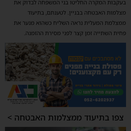
בעקבות המקרה החליטו בני המשפחה לבדוק את
מצלמות האבטחה בבניין. לטענתם, בתיעוד
ממצלמת המעלית נראה השליח כשהוא מנער את
פחית השתייה זמן קצר לפני מסירת ההזמנה.
צפו בתיעוד ממצלמות האבטחה >