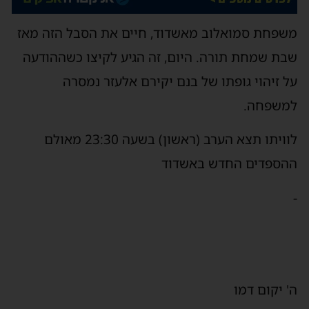
משפחת סמואלוב מאשדוד, חיים את הסבל הזה מאז
שבת שמחת תורה. היום, זה הגיע לקיצו כשההודעה
על זיהוי גופתו של בנם יקירם אלעזר נמסרה
למשפחה.
לוויתו תצא הערב (ראשון) בשעה 23:30 מאולם
ההספדים החדש באשדוד
-
ה' יקום דמו