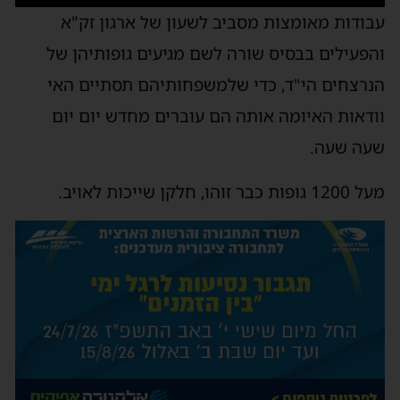
עבודות מאומצות מסביב לשעון של ארגון זק"א
והפעילים בבסיס שורה לשם מגיעים גופותיהן של
הנרצחים הי"ד, כדי שלמשפחותיהם תסתיים האי
וודאות האיומה אותה הם עוברים מחדש יום יום
שעה שעה.
מעל 1200 גופות כבר זוהו, חלקן שייכות לאויב.