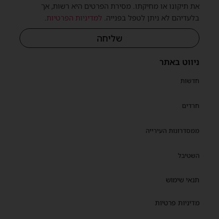
את תיקונו או מחיקתו. מסירת הפרטים היא רשות, אך
בלעדיהם לא ניתן לטפל בפנייה.
למדיניות הפרטיות
.
שליחה
ניווט באתר
חדשות
חרדים
ממסדרונות העירייה
השטיבל
תנאי שימוש
מדיניות פרטיות