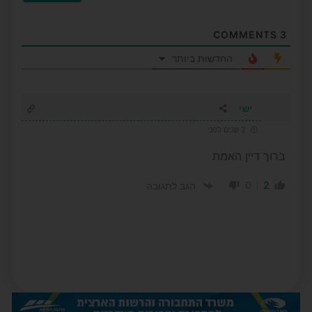
COMMENTS
3
החדשות ביותר
ישי
2 שנים לפני
ברוך דיין האמת
0
2
הגב לתגובה