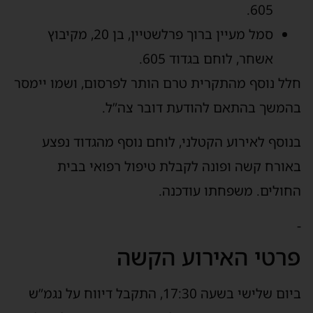
605.
סמל מעיין ברוך פרלשטיין, בן 20, מקיבוץ
אשחר, לוחם בגדוד 605.
חלל נוסף מהתקרית טרם הותר לפרסום, ושמו יימסר
בהמשך בהתאם להודעת דובר צה”ל.
בנוסף לאירוע הקטלני, לוחם נוסף מהגדוד נפצע
באורח קשה ופונה לקבלת טיפול רפואי בבית
החולים. משפחתו עודכנה.
-
פרטי האירוע הקשה
ביום שלישי בשעה 17:30, התקבל דיווח על נגמ”ש