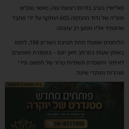
(שלישי) בערב בדרום רצועת עזה, כאשר נגמ”ש
פומ”ה של גדוד ההנדסה 605 הותקף על ידי מחבל
שהצמיד אליו מטען רב עוצמה.
הלוחמים שפעלו תחת חטיבת השריון 188, לחמו
באותן שעות במרחב חאן יונס – במסגרת מאמצים
לאיתור והשמדת תשתיות טרור של חמאס, פירי
מנהרות ומוקדי שיגור.