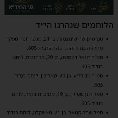
הלוחמים שנהרגו הי״ד
סגן מתן שי ישינובסקי, בן 21, מכפר יונה, מפקד
מחלקה בגדוד ההנדסה הקרבית 605.
סמ”ר רונאל בן-משה, בן 20, מרחובות, לוחם
בגדוד 605.
סמ”ר ניב רדיע, בן 20, מאליכין, לוחם בגדוד
605.
סמל רונן שפירו, בן 19, ממזכרת בתיה, לוחם
בגדוד 605.
סמל שחר מנואב, בן 21, מאשקלון, לוחם בגדוד