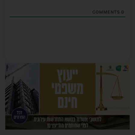
COMMENTS
0