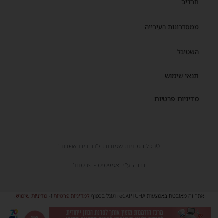
חרדים
ממסדרונות העירייה
השטיבל
תנאי שימוש
מדיניות פרטיות
© כל הזכויות שמורות ל'חרדים אשדוד'
נבנה ע"י 'אמפסיס - פרסום'
אתר זה מאובטח באמצעות reCAPTCHA וגוגל בכפוף
למדיניות פרטיות
ו-
מדיניות שימוש
.