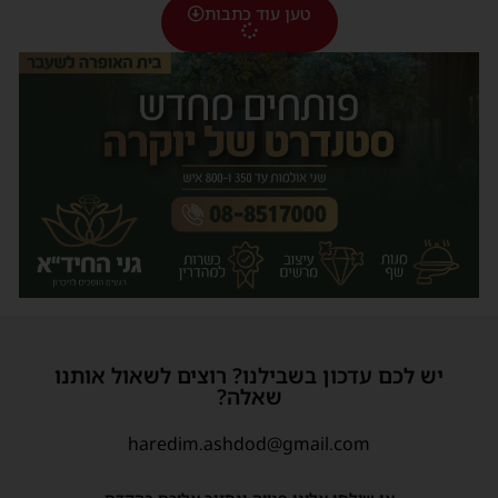
טען עוד כתבות
יש לכם עדכון בשבילנו? רוצים לשאול אותנו
שאלה?
haredim.ashdod@gmail.com