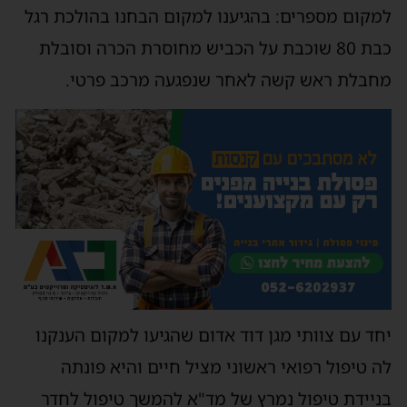
למקום מספרים: בהגיענו למקום הבחנו בהולכת רגל
כבת 80 שוכבת על הכביש מחוסרת הכרה וסובלת
מחבלת ראש קשה לאחר שנפגעה מרכב פרטי.
יחד עם צוותי מגן דוד אדום שהגיעו למקום הענקנו
לה טיפול רפואי ראשוני מציל חיים והיא פונתה
בניידת טיפול נמרץ של מד"א להמשך טיפול לחדר