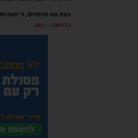
כעת אנו מדווחים, כי מערכ
בלחיצה – כאן
.