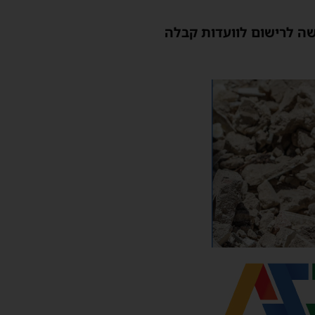
ה לרישום לוועדות קבלה