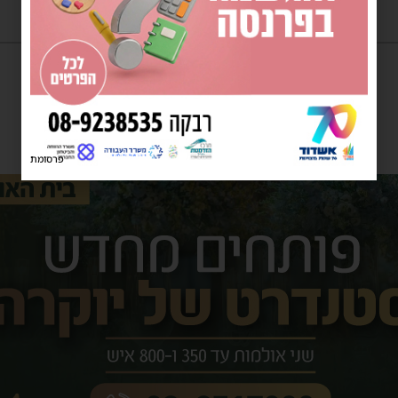
פרסומת