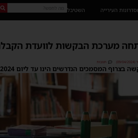
דרונות העירייה
השטיבל
תחה מערכת הבקשות לוועדת הקבלה 
09/)
תגובות
רוף המסמכים הנדרשים הינו עד ליום 05.05.2024.