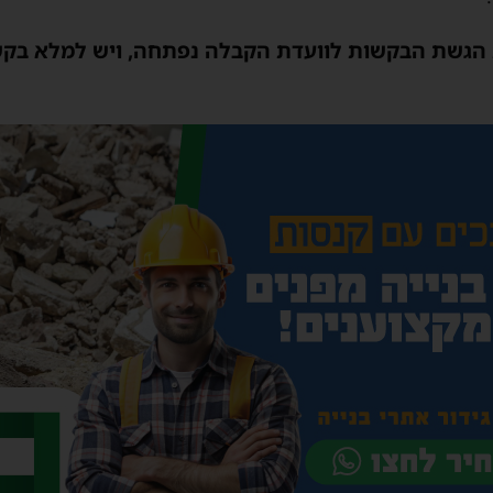
ת הגשת הבקשות לוועדת הקבלה נפתחה, ויש למלא בקש