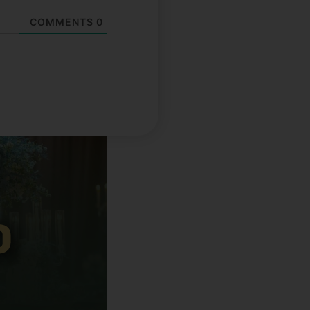
COMMENTS
0