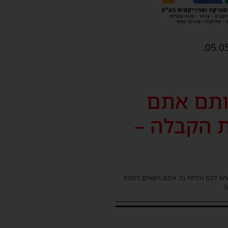
ותם אתם
ת הקבלה –
שיש לכם זכויות בו, אתם רשאים לפנות