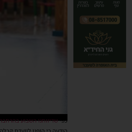
כפי
שדיווחנו השבוע בהרחבה
הודעה כי הופנו לוועדת קבלה.