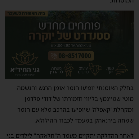
המוסדות.
בחלק האומנתי יופיעו הזמר אומן הרגש והנשמה
מוטי שטיינמץ בליווי תזמורתו של דודי פלדמן
ומקהלת 'קאפלה' שיופיעו בהרכב מלא עם הזמר
שמחה בירנאהק במעמד לכבוד ההילולא.
לאחר ההדלקה יתקיים מעמד ה"חלאקה" לילדים בני