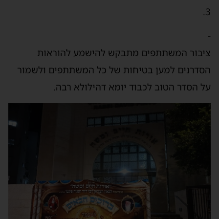
3.
-
ציבור המשתתפים מתבקש להישמע להוראות
הסדרנים למען בטיחות של כל המשתתפים ולשמור
על הסדר הטוב לכבוד יומא דהילולא רבה.