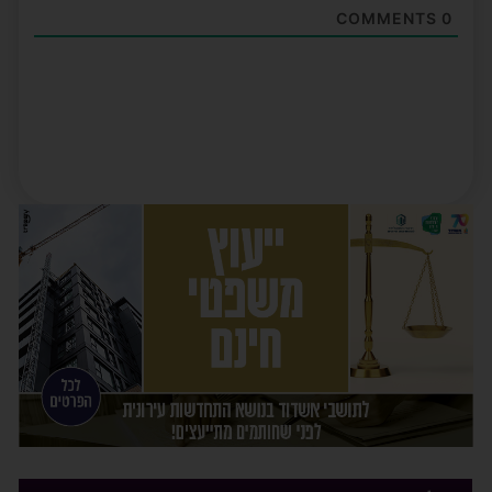
COMMENTS
0